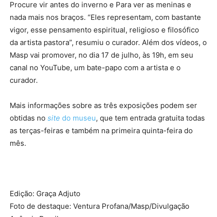
Procure vir antes do inverno e Para ver as meninas e
nada mais nos braços. “Eles representam, com bastante
vigor, esse pensamento espiritual, religioso e filosófico
da artista pastora”, resumiu o curador. Além dos vídeos, o
Masp vai promover, no dia 17 de julho, às 19h, em seu
canal no YouTube, um bate-papo com a artista e o
curador.
Mais informações sobre as três exposições podem ser
obtidas no
site
do museu
, que tem entrada gratuita todas
as terças-feiras e também na primeira quinta-feira do
mês.
Edição: Graça Adjuto
Foto de destaque: Ventura Profana/Masp/Divulgação