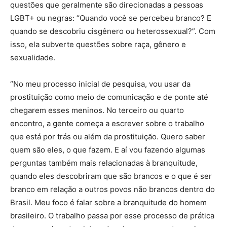
questões que geralmente são direcionadas a pessoas
LGBT+ ou negras: “Quando você se percebeu branco? E
quando se descobriu cisgênero ou heterossexual?”. Com
isso, ela subverte questões sobre raça, gênero e
sexualidade.
“No meu processo inicial de pesquisa, vou usar da
prostituição como meio de comunicação e de ponte até
chegarem esses meninos. No terceiro ou quarto
encontro, a gente começa a escrever sobre o trabalho
que está por trás ou além da prostituição. Quero saber
quem são eles, o que fazem. E aí vou fazendo algumas
perguntas também mais relacionadas à branquitude,
quando eles descobriram que são brancos e o que é ser
branco em relação a outros povos não brancos dentro do
Brasil. Meu foco é falar sobre a branquitude do homem
brasileiro. O trabalho passa por esse processo de prática