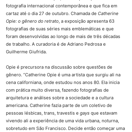
fotografia internacional contemporânea e que fica em
cartaz até o dia 27 de outubro. Chamada de
Catherine
Opie: o gênero do retrato
, a exposição apresenta 63
fotografias de suas séries mais emblemáticas e que
foram desenvolvidas ao longo de mais de três décadas
de trabalho. A curadoria é de Adriano Pedrosa e
Guilherme Giufrida.
Opie é precursora na discussão sobre questões de
gênero. “Catherine Opie é uma artista que surgiu ali na
cena californiana, onde estudou nos anos 80. Ela inicia
com prática muito diversa, fazendo fotografias de
arquitetura e análises sobre a sociedade e a cultura
americana. Catherine fazia parte de um coletivo de
pessoas lésbicas, trans, travestis e
gays
que estavam
vivendo ali a experiência de uma vida urbana, noturna,
sobretudo em São Francisco. Decide então começar uma