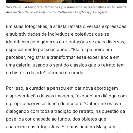
São Paulo – A fotógrafa Catherine Opie apresenta seus trabalhos no Museu de
Arte de São Paulo (Masp) – Foto: Catherine Opie/Masp/Divulgação
Em suas fotografias, a artista retrata diversas expressões
e subjetividades de indivíduos e coletivos que se
identificam com gêneros e orientações sexuais diversas,
especialmente pessoas queer. “Ela foi pioneira em
perceber, registrar e transformar essa experiência em
uma galeria, usando o sentido clássico que o retrato tem
na história da arte”, afirmou o curador.
Por isso, a curadoria pensou em dar nova abordagem
à apresentação dessas imagens, fazendo um diálogo com
o próprio acervo artístico do museu. “Catherine estava
dialogando com toda a tradição do retrato, na questão da
pose, da cor chapada ao fundo, dos objetos que
aparecem nas fotografias. E temos aqui no Masp um