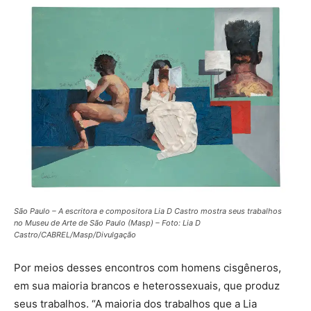
São Paulo – A escritora e compositora Lia D Castro mostra seus trabalhos
no Museu de Arte de São Paulo (Masp) – Foto: Lia D
Castro/CABREL/Masp/Divulgação
Por meios desses encontros com homens cisgêneros,
em sua maioria brancos e heterossexuais, que produz
seus trabalhos. “A maioria dos trabalhos que a Lia