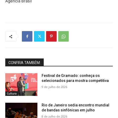
Agência Brasil
CONFIRA TAMBÉM:
Festival de Gramado: conheça os
selecionados para mostra competitiva
9 de julho de 2026
Cultura
Rio de Janeiro sedia encontro mundial
de bandas sinfônicas em julho
8 de julho de 2026