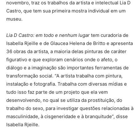
novembro, traz os trabalhos da artista e intelectual Lia D
Castro, que tem sua primeira mostra individual em um
museu.
Lia D Castro: em todo e nenhum lugar
tem curadoria de
Isabella Rjeille e de Glaucea Helena de Britto e apresenta
36 obras da artista, a maioria delas pinturas de caráter
figurativo e que exploram cenários onde o afeto, o
diálogo e a imaginação são importantes ferramentas de
transformação social. “A artista trabalha com pintura,
instalação e fotografia. Trabalha com diversas mídias e
tudo isso faz parte de um projeto que ela vem
desenvolvendo, no qual se utiliza da prostituição, do
trabalho do sexo, para investigar questões relacionadas à
masculinidade, à cisgeneridade e à branquitude”, disse
Isabella Rjeille.