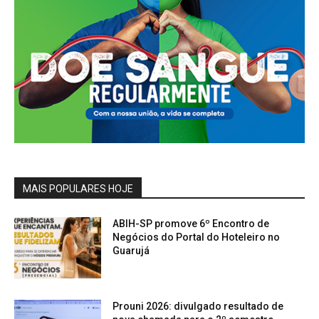
MAIS POPULARES HOJE
ABIH-SP promove 6º Encontro de
Negócios do Portal do Hoteleiro no
Guarujá
Prouni 2026: divulgado resultado de