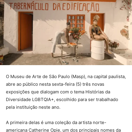
O Museu de Arte de São Paulo (Masp), na capital paulista,
abre ao público nesta sexta-feira (5) três novas
exposições que dialogam com o tema Histórias da
Diversidade LGBTQIA+, escolhido para ser trabalhado
pela instituição neste ano.
A primeira delas é uma coleção da artista norte-
americana Catherine Opie, um dos principais nomes da