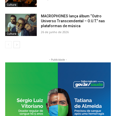
Cultura
MACROPHONES lança álbum “Outro
Universo Transcendental – O.U.T.” nas
plataformas de música
26 de junho de 2026
Cultura
- Publicidade -