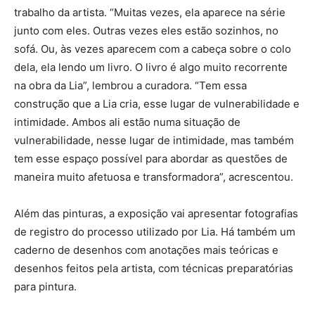
trabalho da artista. “Muitas vezes, ela aparece na série
junto com eles. Outras vezes eles estão sozinhos, no
sofá. Ou, às vezes aparecem com a cabeça sobre o colo
dela, ela lendo um livro. O livro é algo muito recorrente
na obra da Lia”, lembrou a curadora. “Tem essa
construção que a Lia cria, esse lugar de vulnerabilidade e
intimidade. Ambos ali estão numa situação de
vulnerabilidade, nesse lugar de intimidade, mas também
tem esse espaço possível para abordar as questões de
maneira muito afetuosa e transformadora”, acrescentou.
Além das pinturas, a exposição vai apresentar fotografias
de registro do processo utilizado por Lia. Há também um
caderno de desenhos com anotações mais teóricas e
desenhos feitos pela artista, com técnicas preparatórias
para pintura.