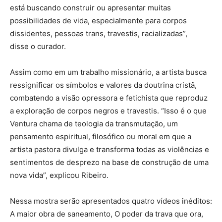
está buscando construir ou apresentar muitas
possibilidades de vida, especialmente para corpos
dissidentes, pessoas trans, travestis, racializadas”,
disse o curador.
Assim como em um trabalho missionário, a artista busca
ressignificar os símbolos e valores da doutrina cristã,
combatendo a visão opressora e fetichista que reproduz
a exploração de corpos negros e travestis. “Isso é o que
Ventura chama de teologia da transmutação, um
pensamento espiritual, filosófico ou moral em que a
artista pastora divulga e transforma todas as violências e
sentimentos de desprezo na base de construção de uma
nova vida”, explicou Ribeiro.
Nessa mostra serão apresentados quatro vídeos inéditos:
A maior obra de saneamento, O poder da trava que ora,