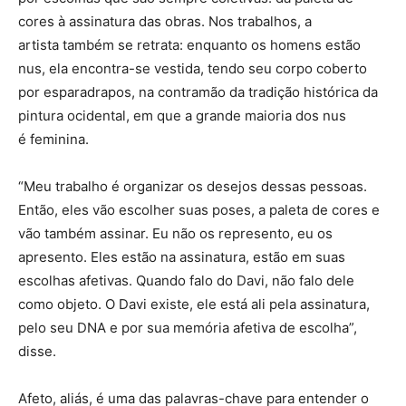
cores à assinatura das obras. Nos trabalhos, a
artista também se retrata: enquanto os homens estão
nus, ela encontra-se vestida, tendo seu corpo coberto
por esparadrapos, na contramão da tradição histórica da
pintura ocidental, em que a grande maioria dos nus
é feminina.
“Meu trabalho é organizar os desejos dessas pessoas.
Então, eles vão escolher suas poses, a paleta de cores e
vão também assinar. Eu não os represento, eu os
apresento. Eles estão na assinatura, estão em suas
escolhas afetivas. Quando falo do Davi, não falo dele
como objeto. O Davi existe, ele está ali pela assinatura,
pelo seu DNA e por sua memória afetiva de escolha”,
disse.
Afeto, aliás, é uma das palavras-chave para entender o