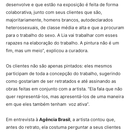
desenvolve e que estão na exposição é feita de forma
colaborativa, junto com seus clientes que são,
majoritariamente, homens brancos, autodeclarados
heterossexuais, de classe média e alta e que a procuram
para o trabalho do sexo. A Lia vai trabalhar com esses
rapazes na elaboração do trabalho. A pintura não é um
fim, mas um meio”, explicou a curadora.
Os clientes não são apenas pintados: eles mesmos
participam de toda a concepção do trabalho, sugerindo
como gostariam de ser retratados e até assinando as
obras feitas em conjunto com a artista. “Ela fala que não
quer representá-los, mas apresentá-los de uma maneira
em que eles também tenham voz ativa”.
Em entrevista à
Agência Brasil
, a artista contou que,
antes do retrato, ela costuma perguntar a seus clientes