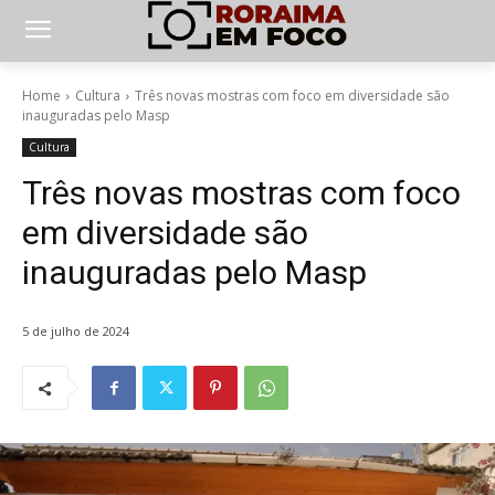
Home
Cultura
Três novas mostras com foco em diversidade são
inauguradas pelo Masp
Cultura
Três novas mostras com foco
em diversidade são
inauguradas pelo Masp
5 de julho de 2024