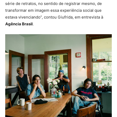
série de retratos, no sentido de registrar mesmo, de
transformar em imagem essa experiência social que
estava vivenciando”, contou Giufrida, em entrevista à
Agência Brasil
.