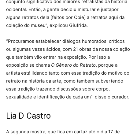
conjunto significativo dos maiores retratistas da história
ocidental. Então, a gente decidiu misturar e justapor
alguns retratos dela [feitos por Opie] a retratos aqui da
coleção do museu”, explicou Giufrida.
“Procuramos estabelecer diálogos humorados, críticos
ou algumas vezes ácidos, com 21 obras da nossa coleção
que também vão entrar na exposição. Por isso a
exposição se chama
O Gênero do Retrato
, porque a
artista está lidando tanto com essa tradição do motivo do
retrato na história da arte, como também subvertendo
essa tradição trazendo discussões sobre corpo,
sexualidade e identificação de cada um”, disse o curador.
Lia D Castro
A segunda mostra, que fica em cartaz até o dia 17 de