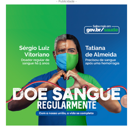
- Publicidade -