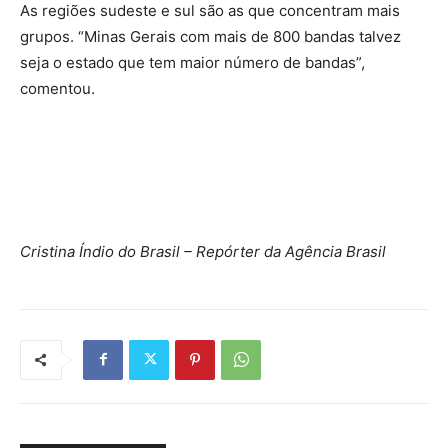
As regiões sudeste e sul são as que concentram mais
grupos. “Minas Gerais com mais de 800 bandas talvez
seja o estado que tem maior número de bandas”,
comentou.
Cristina Índio do Brasil – Repórter da Agência Brasil