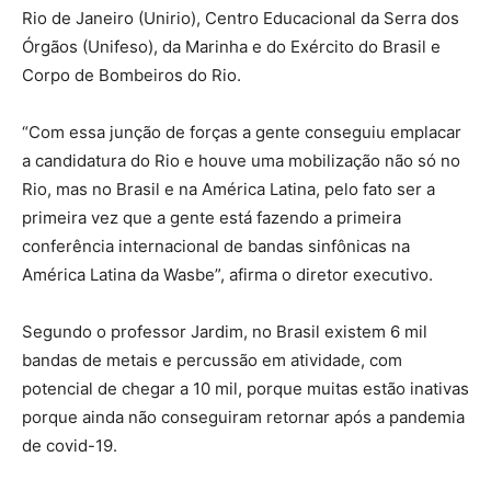
Rio de Janeiro (Unirio), Centro Educacional da Serra dos
Órgãos (Unifeso), da Marinha e do Exército do Brasil e
Corpo de Bombeiros do Rio.
“Com essa junção de forças a gente conseguiu emplacar
a candidatura do Rio e houve uma mobilização não só no
Rio, mas no Brasil e na América Latina, pelo fato ser a
primeira vez que a gente está fazendo a primeira
conferência internacional de bandas sinfônicas na
América Latina da Wasbe”, afirma o diretor executivo.
Segundo o professor Jardim, no Brasil existem 6 mil
bandas de metais e percussão em atividade, com
potencial de chegar a 10 mil, porque muitas estão inativas
porque ainda não conseguiram retornar após a pandemia
de covid-19.