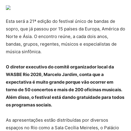
Esta será a 21ª edição do festival único de bandas de
sopro, que já passou por 15 países da Europa, América do
Norte e Ásia. O encontro reúne, a cada dois anos,
bandas, grupos, regentes, músicos e especialistas de
música sinfônica.
O diretor executivo do comitê organizador local da
WASBE Rio 2026, Marcelo Jardim, conta que a
expectativa é muito grande porque vão ocorrer em
torno de 50 concertos e mais de 200 oficinas musicais.
Além disso, o festival está dando gratuidade para todos
os programas sociais.
As apresentações estão distribuídas por diversos
espaços no Rio como a Sala Cecília Meireles, o Palácio