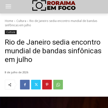
Home
Cultura
Rio de Janeiro sedia encontro mundial de bandas
sinfônicas em julho
Cultura
Rio de Janeiro sedia encontro
mundial de bandas sinfônicas
em julho
8 de julho de 2026