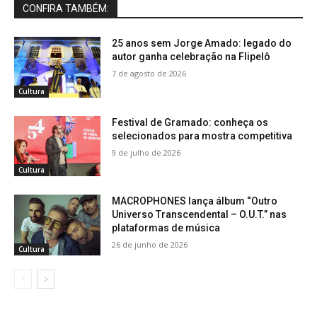
CONFIRA TAMBÉM:
25 anos sem Jorge Amado: legado do
autor ganha celebração na Flipelô
7 de agosto de 2026
Cultura
Festival de Gramado: conheça os
selecionados para mostra competitiva
9 de julho de 2026
Cultura
MACROPHONES lança álbum “Outro
Universo Transcendental – O.U.T.” nas
plataformas de música
26 de junho de 2026
Cultura