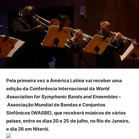
Pela primeira vez a América Latina vai receber uma
edição da Conferência Internacional da
World
Association for Symphonic Bands and Ensembles
–
Associação Mundial de Bandas e Conjuntos
Sinfônicos (WASBE), que receberá músicos de vários
países, entre os dias 20 e 25 de julho, no Rio de Janeiro,
e dia 26 em Niterói.