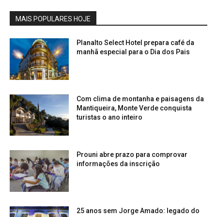
MAIS POPULARES HOJE
Planalto Select Hotel prepara café da
manhã especial para o Dia dos Pais
Com clima de montanha e paisagens da
Mantiqueira, Monte Verde conquista
turistas o ano inteiro
Prouni abre prazo para comprovar
informações da inscrição
25 anos sem Jorge Amado: legado do