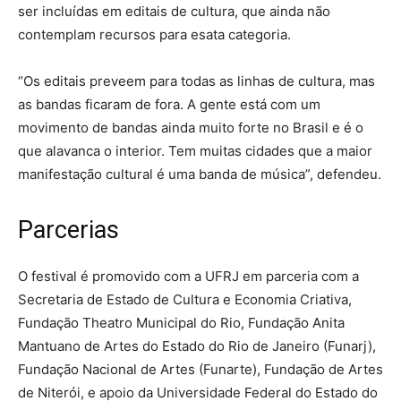
ser incluídas em editais de cultura, que ainda não
contemplam recursos para esata categoria.
“Os editais preveem para todas as linhas de cultura, mas
as bandas ficaram de fora. A gente está com um
movimento de bandas ainda muito forte no Brasil e é o
que alavanca o interior. Tem muitas cidades que a maior
manifestação cultural é uma banda de música”, defendeu.
Parcerias
O festival é promovido com a UFRJ em parceria com a
Secretaria de Estado de Cultura e Economia Criativa,
Fundação Theatro Municipal do Rio, Fundação Anita
Mantuano de Artes do Estado do Rio de Janeiro (Funarj),
Fundação Nacional de Artes (Funarte), Fundação de Artes
de Niterói, e apoio da Universidade Federal do Estado do