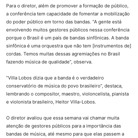
Para o diretor, além de promover a formação de público,
a conferência tem capacidade de fomentar a mobilização
do poder público em torno das bandas. “A gente está
envolvendo muitos gestores públicos nessa conferência
porque o Brasil é um país de bandas sinfônicas. A banda
sinfônica é uma orquestra que não tem [instrumentos de]
cordas. Temos muitas dessas agremiações no Brasil
fazendo música de qualidade”, observa.
“Villa Lobos dizia que a banda é o verdadeiro
conservatório de música do povo brasileiro”, destaca,
lembrando o compositor, maestro, violoncelista, pianista
e violonista brasileiro, Heitor Villa-Lobos.
O diretor avaliou que essa semana vai chamar muita
atenção de gestores públicos para a importância das
bandas de música, até mesmo para que elas passem a