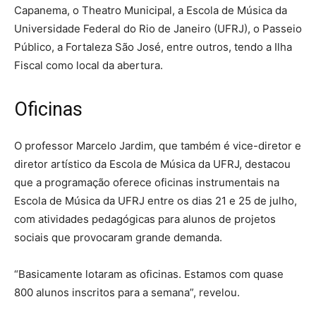
Capanema, o Theatro Municipal, a Escola de Música da
Universidade Federal do Rio de Janeiro (UFRJ), o Passeio
Público, a Fortaleza São José, entre outros, tendo a Ilha
Fiscal como local da abertura.
Oficinas
O professor Marcelo Jardim, que também é vice-diretor e
diretor artístico da Escola de Música da UFRJ, destacou
que a programação oferece oficinas instrumentais na
Escola de Música da UFRJ entre os dias 21 e 25 de julho,
com atividades pedagógicas para alunos de projetos
sociais que provocaram grande demanda.
“Basicamente lotaram as oficinas. Estamos com quase
800 alunos inscritos para a semana”, revelou.