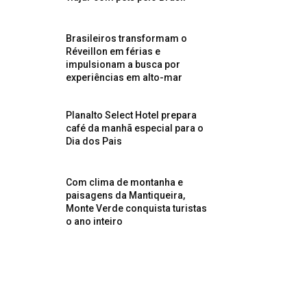
Brasileiros transformam o
Réveillon em férias e
impulsionam a busca por
experiências em alto-mar
Planalto Select Hotel prepara
café da manhã especial para o
Dia dos Pais
Com clima de montanha e
paisagens da Mantiqueira,
Monte Verde conquista turistas
o ano inteiro