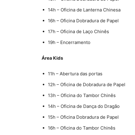
14h – Oficina de Lanterna Chinesa
16h – Oficina Dobradura de Papel
17h – Oficina de Laço Chinês
19h – Encerramento
Área Kids
11h – Abertura das portas
12h – Oficina de Dobradura de Papel
13h – Oficina do Tambor Chinês
14h – Oficina de Dança do Dragão
15h – Oficina Dobradura de Papel
16h – Oficina do Tambor Chinês