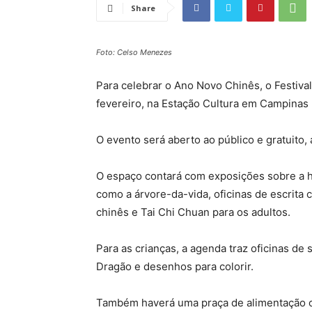
Share
Foto: Celso Menezes
Para celebrar o Ano Novo Chinês, o Festiva
fevereiro, na Estação Cultura em Campinas 
O evento será aberto ao público e gratuito
O espaço contará com exposições sobre a hist
como a árvore-da-vida, oficinas de escrita 
chinês e Tai Chi Chuan para os adultos.
Para as crianças, a agenda traz oficinas de
Dragão e desenhos para colorir.
Também haverá uma praça de alimentação 