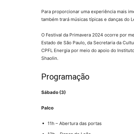
Para proporcionar uma experiência mais ime
também trará músicas típicas e danças do 
O Festival da Primavera 2024 ocorre por m
Estado de São Paulo, da Secretaria da Cultu
CPFL Energia por meio do apoio do Institu
Shaolin.
Programação
Sábado (3)
Palco
11h – Abertura das portas