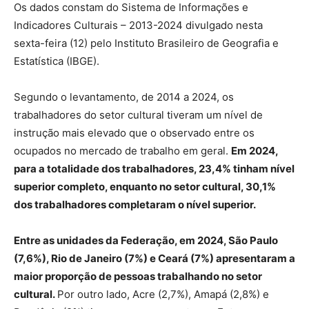
Os dados constam do Sistema de Informações e
Indicadores Culturais – 2013-2024 divulgado nesta
sexta-feira (12) pelo Instituto Brasileiro de Geografia e
Estatística (IBGE).
Segundo o levantamento, de 2014 a 2024, os
trabalhadores do setor cultural tiveram um nível de
instrução mais elevado que o observado entre os
ocupados no mercado de trabalho em geral.
Em 2024,
para a totalidade dos trabalhadores, 23,4% tinham nível
superior completo, enquanto no setor cultural, 30,1%
dos trabalhadores completaram o nível superior.
Entre as unidades da Federação, em 2024, São Paulo
(7,6%), Rio de Janeiro (7%) e Ceará (7%) apresentaram a
maior proporção de pessoas trabalhando no setor
cultural.
Por outro lado, Acre (2,7%), Amapá (2,8%) e