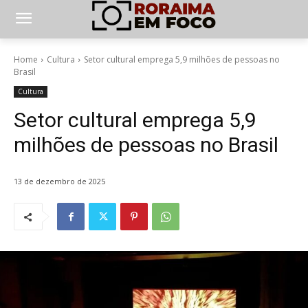
Home
Cultura
Setor cultural emprega 5,9 milhões de pessoas no
Brasil
Cultura
Setor cultural emprega 5,9
milhões de pessoas no Brasil
13 de dezembro de 2025