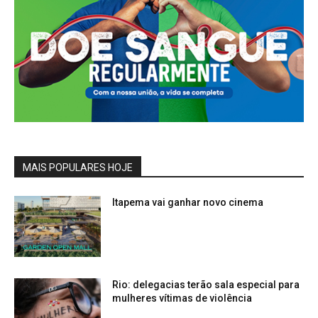
MAIS POPULARES HOJE
Itapema vai ganhar novo cinema
Rio: delegacias terão sala especial para
mulheres vítimas de violência