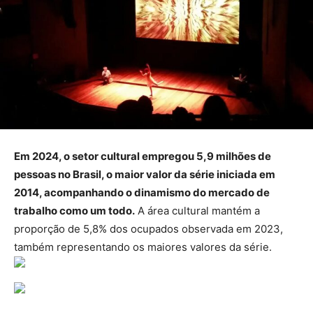
Em 2024, o setor cultural empregou 5,9 milhões de
pessoas no Brasil, o maior valor da série iniciada em
2014, acompanhando o dinamismo do mercado de
trabalho como um todo.
A área cultural mantém a
proporção de 5,8% dos ocupados observada em 2023,
também representando os maiores valores da série.