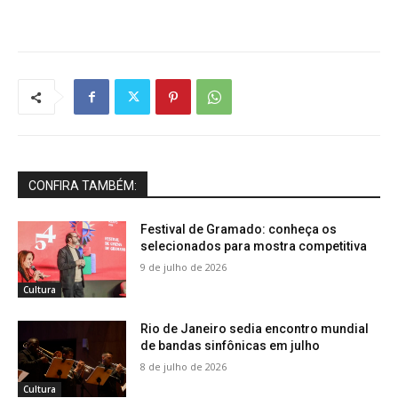
CONFIRA TAMBÉM:
Festival de Gramado: conheça os
selecionados para mostra competitiva
9 de julho de 2026
Cultura
Rio de Janeiro sedia encontro mundial
de bandas sinfônicas em julho
8 de julho de 2026
Cultura