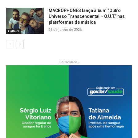
MACROPHONES lança álbum “Outro
Universo Transcendental – O.U.T.” nas
plataformas de música
26 de junho de 2026
Cultura
- Publicidade -