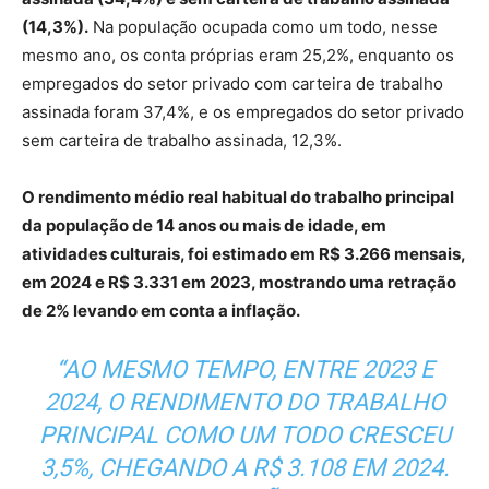
(14,3%).
Na população ocupada como um todo, nesse
mesmo ano, os conta próprias eram 25,2%, enquanto os
empregados do setor privado com carteira de trabalho
assinada foram 37,4%, e os empregados do setor privado
sem carteira de trabalho assinada, 12,3%.
O rendimento médio real habitual do trabalho principal
da população de 14 anos ou mais de idade, em
atividades culturais, foi estimado em R$ 3.266 mensais,
em 2024 e R$ 3.331 em 2023, mostrando uma retração
de 2% levando em conta a inflação.
“AO MESMO TEMPO, ENTRE 2023 E
2024, O RENDIMENTO DO TRABALHO
PRINCIPAL COMO UM TODO CRESCEU
3,5%, CHEGANDO A R$ 3.108 EM 2024.