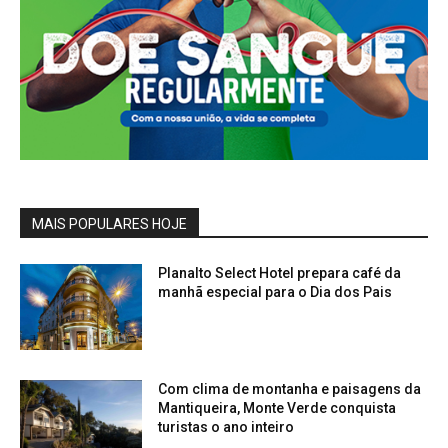
MAIS POPULARES HOJE
Planalto Select Hotel prepara café da
manhã especial para o Dia dos Pais
Com clima de montanha e paisagens da
Mantiqueira, Monte Verde conquista
turistas o ano inteiro