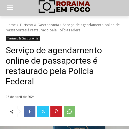
Home
Turismo & Gastronomia
Serviço de agendamento online de
passaportes é restaurado pela Polícia Federal
Turismo & Gastronomia
Serviço de agendamento
online de passaportes é
restaurado pela Polícia
Federal
26 de abril de 2024