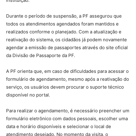
instituição.
Durante o período de suspensão, a PF assegurou que
todos os atendimentos agendados foram mantidos e
realizados conforme o planejado. Com a atualização e
reativação do sistema, os cidadãos já podem novamente
agendar a emissão de passaportes através do site oficial
da Divisão de Passaporte da PF.
A PF orienta que, em caso de dificuldades para acessar o
formulário de agendamento, mesmo após a reativação do
serviço, os usuários devem procurar o suporte técnico
disponível no portal.
Para realizar o agendamento, é necessário preencher um
formulário eletrônico com dados pessoais, escolher uma
data e horário disponíveis e selecionar o local de
atendimento desejado. No momento da visita, o