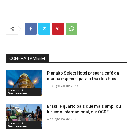
CONFIRA TAMBÉM:
Planalto Select Hotel prepara café da
manhã especial para o Dia dos Pais
7 de agosto de 2026
Turismo &
Gastronomia
Brasil é quarto país que mais ampliou
turismo internacional, diz OCDE
4 de agosto de 2026
Turismo &
Gastronomia