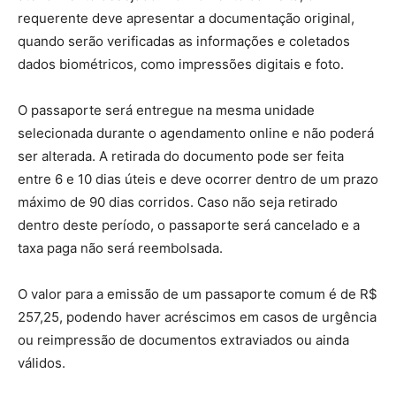
requerente deve apresentar a documentação original,
quando serão verificadas as informações e coletados
dados biométricos, como impressões digitais e foto.
O passaporte será entregue na mesma unidade
selecionada durante o agendamento online e não poderá
ser alterada. A retirada do documento pode ser feita
entre 6 e 10 dias úteis e deve ocorrer dentro de um prazo
máximo de 90 dias corridos. Caso não seja retirado
dentro deste período, o passaporte será cancelado e a
taxa paga não será reembolsada.
O valor para a emissão de um passaporte comum é de R$
257,25, podendo haver acréscimos em casos de urgência
ou reimpressão de documentos extraviados ou ainda
válidos.