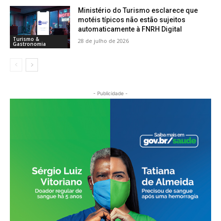
Ministério do Turismo esclarece que
motéis típicos não estão sujeitos
automaticamente à FNRH Digital
Turismo &
28 de julho de 2026
Gastronomia
- Publicidade -