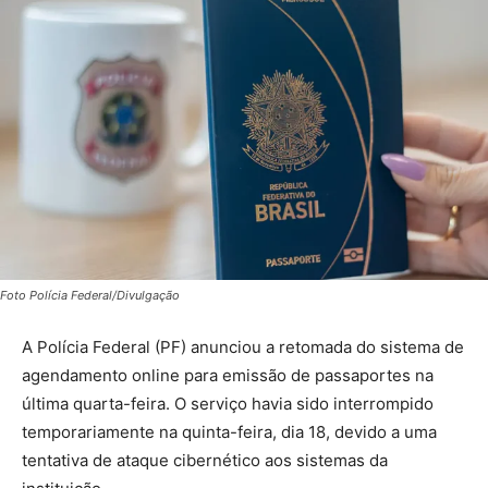
Foto Polícia Federal/Divulgação
A Polícia Federal (PF) anunciou a retomada do sistema de
agendamento online para emissão de passaportes na
última quarta-feira. O serviço havia sido interrompido
temporariamente na quinta-feira, dia 18, devido a uma
tentativa de ataque cibernético aos sistemas da