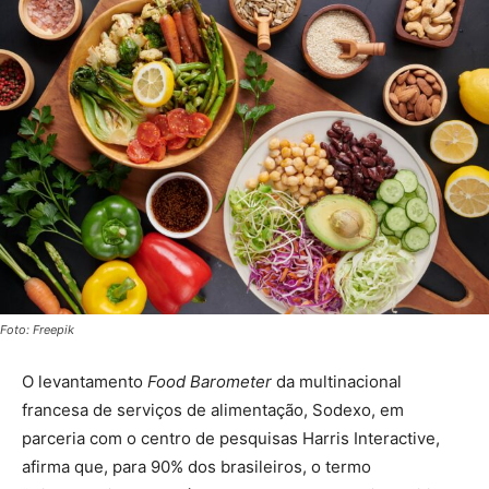
Foto: Freepik
O levantamento
Food Barometer
da multinacional
francesa de serviços de alimentação, Sodexo, em
parceria com o centro de pesquisas Harris Interactive,
afirma que, para 90% dos brasileiros, o termo