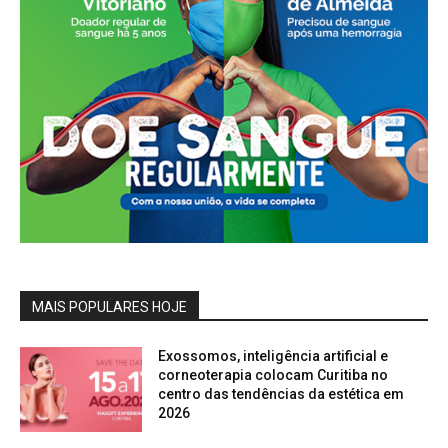
MAIS POPULARES HOJE
Exossomos, inteligência artificial e
corneoterapia colocam Curitiba no
centro das tendências da estética em
2026