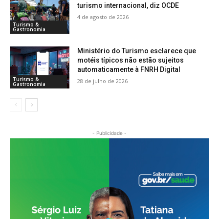
turismo internacional, diz OCDE
4 de agosto de 2026
Turismo &
Gastronomia
Ministério do Turismo esclarece que
motéis típicos não estão sujeitos
automaticamente à FNRH Digital
Turismo &
28 de julho de 2026
Gastronomia
- Publicidade -