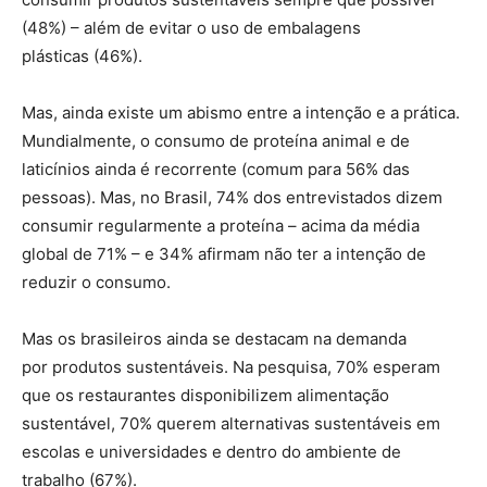
(48%) – além de evitar o uso de embalagens
plásticas (46%).
Mas, ainda existe um abismo entre a intenção e a prática.
Mundialmente, o consumo de proteína animal e de
laticínios ainda é recorrente (comum para 56% das
pessoas). Mas, no Brasil, 74% dos entrevistados dizem
consumir regularmente a proteína – acima da média
global de 71% – e 34% afirmam não ter a intenção de
reduzir o consumo.
Mas os brasileiros ainda se destacam na demanda
por produtos sustentáveis. Na pesquisa, 70% esperam
que os restaurantes disponibilizem alimentação
sustentável, 70% querem alternativas sustentáveis em
escolas e universidades e dentro do ambiente de
trabalho (67%).