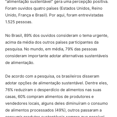
“alimentação sustentável” gera uma percepção positiva.
Foram ouvidos quatro países (Estados Unidos, Reino
Unido, França e Brasil). Por aqui, foram entrevistadas
1.525 pessoas.
No Brasil, 89% dos ouvidos consideram o tema urgente,
acima da média dos outros países participantes da
pesquisa. No mundo, em média, 79% das pessoas
consideram importante adotar alternativas sustentáveis
de alimentação.
De acordo com a pesquisa, os brasileiros disseram
adotar opções de alimentação sustentável. Dentre eles,
76% reduziram o desperdício de alimentos nas suas
casas, 60% compram alimentos de produtores e
vendedores locais, alguns deles diminuíram o consumo
de alimentos processados (49%), outros passaram a
consumir produtos sustentáveis sempre que possível