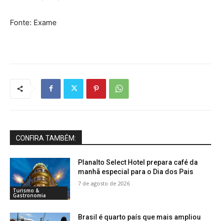
Fonte: Exame
CONFIRA TAMBÉM:
Planalto Select Hotel prepara café da
manhã especial para o Dia dos Pais
7 de agosto de 2026
Turismo &
Gastronomia
Brasil é quarto país que mais ampliou