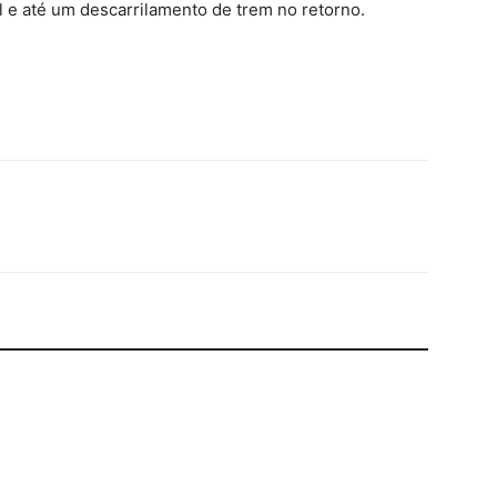
l e até um descarrilamento de trem no retorno.