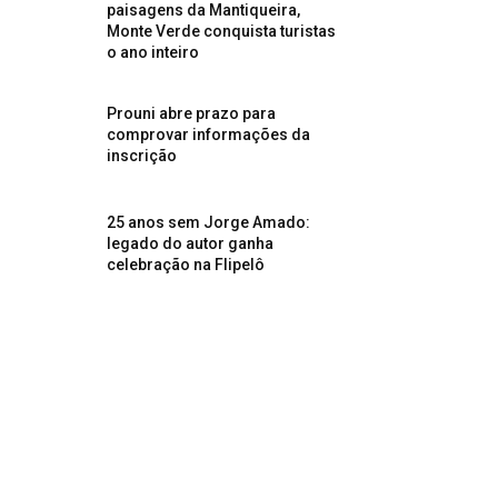
paisagens da Mantiqueira,
Monte Verde conquista turistas
o ano inteiro
Prouni abre prazo para
comprovar informações da
inscrição
25 anos sem Jorge Amado:
legado do autor ganha
celebração na Flipelô