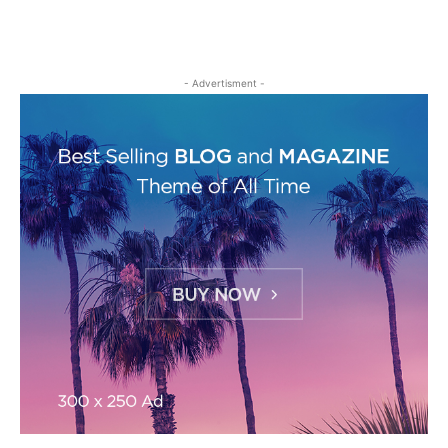
- Advertisment -