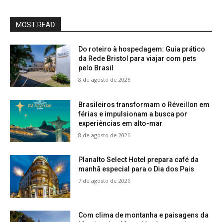
MOST READ
Do roteiro à hospedagem: Guia prático
da Rede Bristol para viajar com pets
pelo Brasil
8 de agosto de 2026
Brasileiros transformam o Réveillon em
férias e impulsionam a busca por
experiências em alto-mar
8 de agosto de 2026
Planalto Select Hotel prepara café da
manhã especial para o Dia dos Pais
7 de agosto de 2026
Com clima de montanha e paisagens da