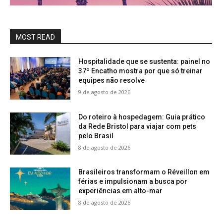
MOST READ
Hospitalidade que se sustenta: painel no
37º Encatho mostra por que só treinar
equipes não resolve
9 de agosto de 2026
Do roteiro à hospedagem: Guia prático
da Rede Bristol para viajar com pets
pelo Brasil
8 de agosto de 2026
Brasileiros transformam o Réveillon em
férias e impulsionam a busca por
experiências em alto-mar
8 de agosto de 2026