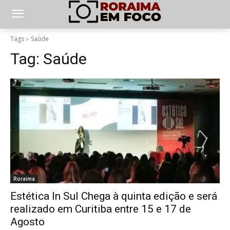
Tags
Saúde
Tag:
Saúde
Roraima
Estética In Sul Chega à quinta edição e será
realizado em Curitiba entre 15 e 17 de
Agosto