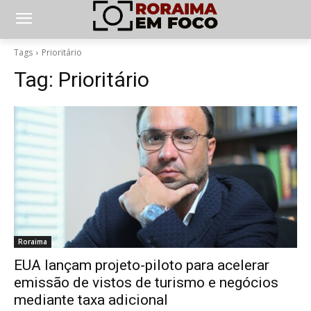
Tags
Prioritário
Tag:
Prioritário
Roraima
EUA lançam projeto-piloto para acelerar
emissão de vistos de turismo e negócios
mediante taxa adicional