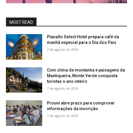
MOST READ
Planalto Select Hotel prepara café da
manhã especial para o Dia dos Pais
7 de agosto de 2026
Com clima de montanha e paisagens da
Mantiqueira, Monte Verde conquista
turistas o ano inteiro
7 de agosto de 2026
Prouni abre prazo para comprovar
informações da inscrição
7 de agosto de 2026