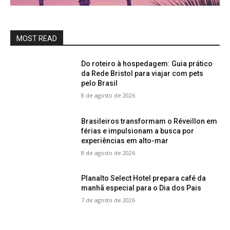
MOST READ
Do roteiro à hospedagem: Guia prático
da Rede Bristol para viajar com pets
pelo Brasil
8 de agosto de 2026
Brasileiros transformam o Réveillon em
férias e impulsionam a busca por
experiências em alto-mar
8 de agosto de 2026
Planalto Select Hotel prepara café da
manhã especial para o Dia dos Pais
7 de agosto de 2026