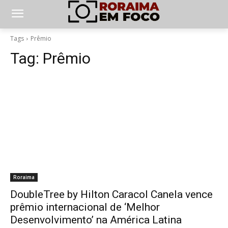
Tags
Prêmio
Tag:
Prêmio
Roraima
DoubleTree by Hilton Caracol Canela vence
prêmio internacional de ‘Melhor
Desenvolvimento’ na América Latina