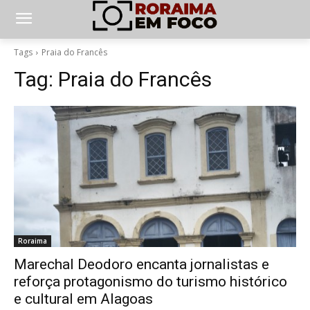
Tags
Praia do Francês
Tag:
Praia do Francês
Roraima
Marechal Deodoro encanta jornalistas e
reforça protagonismo do turismo histórico
e cultural em Alagoas