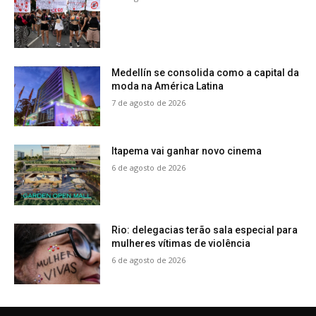
Medellín se consolida como a capital da
moda na América Latina
7 de agosto de 2026
Itapema vai ganhar novo cinema
6 de agosto de 2026
Rio: delegacias terão sala especial para
mulheres vítimas de violência
6 de agosto de 2026