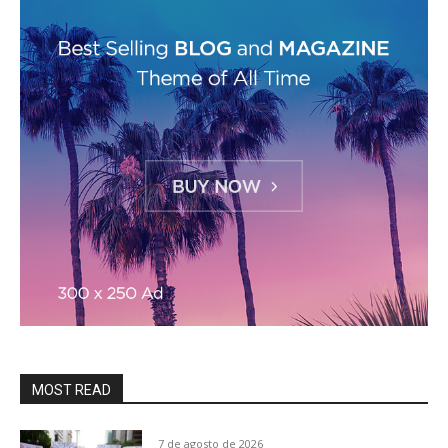
MOST READ
7 de agosto de 2026