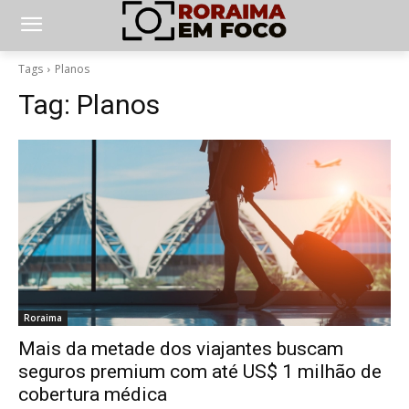
Tags
Planos
Tag:
Planos
Roraima
Mais da metade dos viajantes buscam
seguros premium com até US$ 1 milhão de
cobertura médica