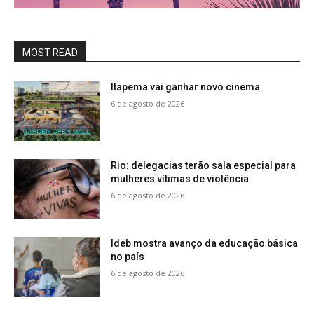
MOST READ
Itapema vai ganhar novo cinema
6 de agosto de 2026
Rio: delegacias terão sala especial para
mulheres vítimas de violência
6 de agosto de 2026
Ideb mostra avanço da educação básica
no país
6 de agosto de 2026