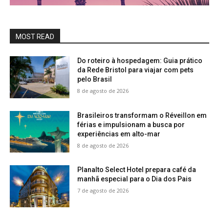
MOST READ
Do roteiro à hospedagem: Guia prático
da Rede Bristol para viajar com pets
pelo Brasil
8 de agosto de 2026
Brasileiros transformam o Réveillon em
férias e impulsionam a busca por
experiências em alto-mar
8 de agosto de 2026
Planalto Select Hotel prepara café da
manhã especial para o Dia dos Pais
7 de agosto de 2026