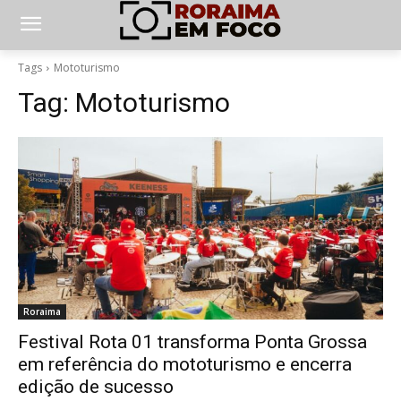
Tags
Mototurismo
Tag:
Mototurismo
Roraima
Festival Rota 01 transforma Ponta Grossa
em referência do mototurismo e encerra
edição de sucesso