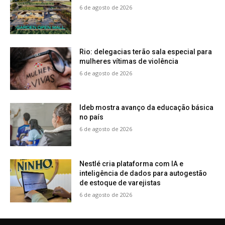
6 de agosto de 2026
Rio: delegacias terão sala especial para
mulheres vítimas de violência
6 de agosto de 2026
Ideb mostra avanço da educação básica
no país
6 de agosto de 2026
Nestlé cria plataforma com IA e
inteligência de dados para autogestão
de estoque de varejistas
6 de agosto de 2026