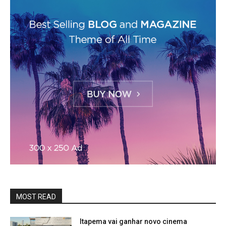
MOST READ
Itapema vai ganhar novo cinema