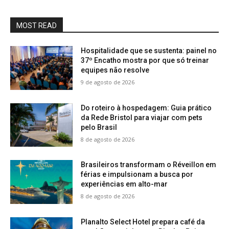
MOST READ
Hospitalidade que se sustenta: painel no
37º Encatho mostra por que só treinar
equipes não resolve
9 de agosto de 2026
Do roteiro à hospedagem: Guia prático
da Rede Bristol para viajar com pets
pelo Brasil
8 de agosto de 2026
Brasileiros transformam o Réveillon em
férias e impulsionam a busca por
experiências em alto-mar
8 de agosto de 2026
Planalto Select Hotel prepara café da