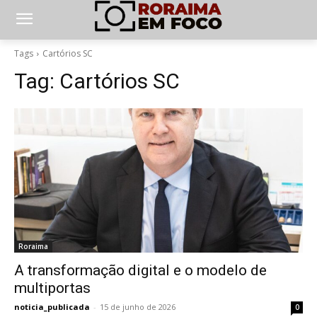
Tags
Cartórios SC
Tag:
Cartórios SC
Roraima
A transformação digital e o modelo de
multiportas
noticia_publicada
-
15 de junho de 2026
0