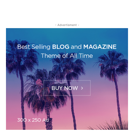
- Advertisment -