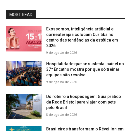
MOST READ
Exossomos, inteligência artificial e
corneoterapia colocam Curitiba no
centro das tendências da estética em
2026
9 de agosto de 2026
Hospitalidade que se sustenta: painel no
37º Encatho mostra por que só treinar
equipes não resolve
9 de agosto de 2026
Do roteiro à hospedagem: Guia prático
da Rede Bristol para viajar com pets
pelo Brasil
8 de agosto de 2026
Brasileiros transformam o Réveillon em