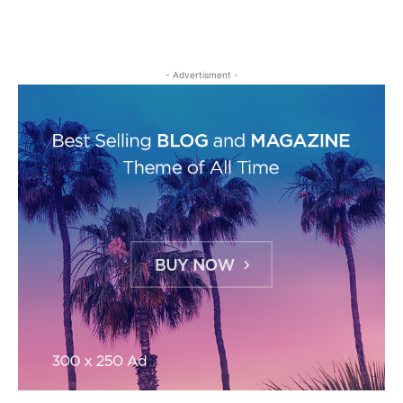
- Advertisment -