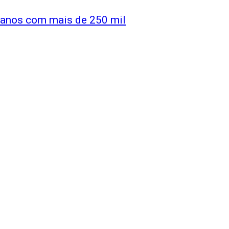
 anos com mais de 250 mil