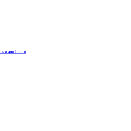
as o ano inteiro