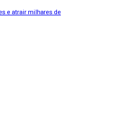
s e atrair milhares de