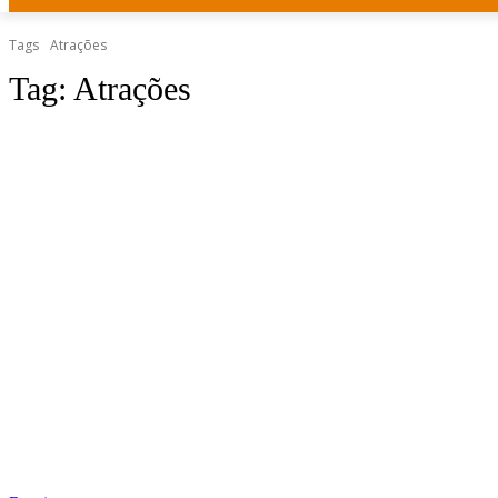
Tags
Atrações
Tag:
Atrações