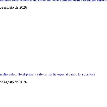
de agosto de 2026
analto Select Hotel prepara café da manhã especial para o Dia dos Pais
de agosto de 2026