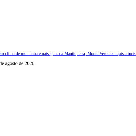
m clima de montanha e paisagens da Mantiqueira, Monte Verde conquista turist
de agosto de 2026