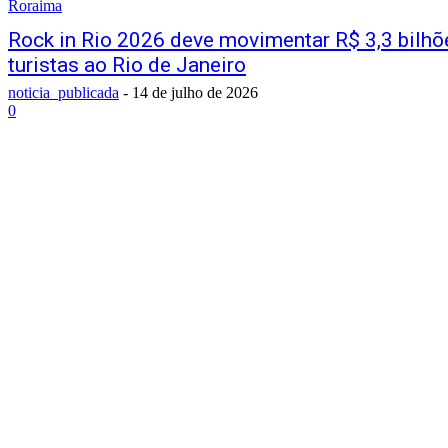
Roraima
Rock in Rio 2026 deve movimentar R$ 3,3 bilhõe
turistas ao Rio de Janeiro
noticia_publicada
-
14 de julho de 2026
0