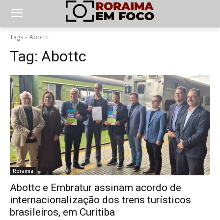
Tags
Abottc
Tag:
Abottc
Roraima
Abottc e Embratur assinam acordo de
internacionalização dos trens turísticos
brasileiros, em Curitiba