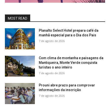
MOST READ
Planalto Select Hotel prepara café da
manhã especial para o Dia dos Pais
7 de agosto de 2026
Com clima de montanha e paisagens da
Mantiqueira, Monte Verde conquista
turistas o ano inteiro
7 de agosto de 2026
Prouni abre prazo para comprovar
informações da inscrição
7 de agosto de 2026