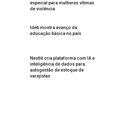
especial para mulheres vítimas
de violência
Ideb mostra avanço da
educação básica no país
Nestlé cria plataforma com IA e
inteligência de dados para
autogestão de estoque de
varejistas