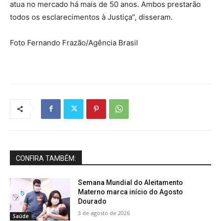
atua no mercado há mais de 50 anos. Ambos prestarão
todos os esclarecimentos à Justiça”, disseram.
Foto Fernando Frazão/Agência Brasil
CONFIRA TAMBÉM:
Semana Mundial do Aleitamento
Materno marca início do Agosto
Dourado
3 de agosto de 2026
Saúde