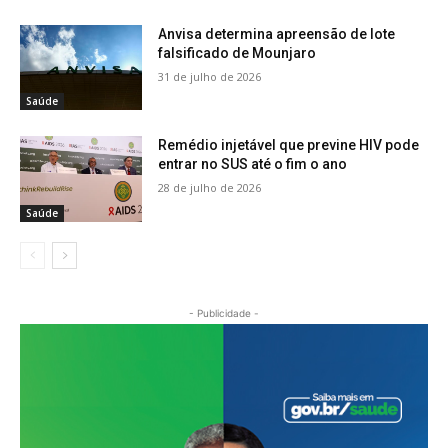
Anvisa determina apreensão de lote
falsificado de Mounjaro
31 de julho de 2026
Saúde
Remédio injetável que previne HIV pode
entrar no SUS até o fim o ano
28 de julho de 2026
Saúde
- Publicidade -