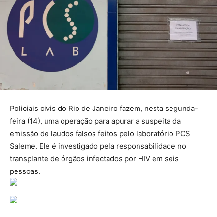
Policiais civis do Rio de Janeiro fazem, nesta segunda-
feira (14), uma operação para apurar a suspeita da
emissão de laudos falsos feitos pelo laboratório PCS
Saleme. Ele é investigado pela responsabilidade no
transplante de órgãos infectados por HIV em seis
pessoas.