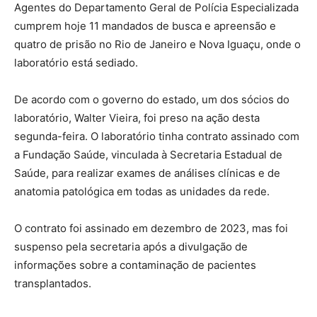
Agentes do Departamento Geral de Polícia Especializada
cumprem hoje 11 mandados de busca e apreensão e
quatro de prisão no Rio de Janeiro e Nova Iguaçu, onde o
laboratório está sediado.
De acordo com o governo do estado, um dos sócios do
laboratório, Walter Vieira, foi preso na ação desta
segunda-feira. O laboratório tinha contrato assinado com
a Fundação Saúde, vinculada à Secretaria Estadual de
Saúde, para realizar exames de análises clínicas e de
anatomia patológica em todas as unidades da rede.
O contrato foi assinado em dezembro de 2023, mas foi
suspenso pela secretaria após a divulgação de
informações sobre a contaminação de pacientes
transplantados.