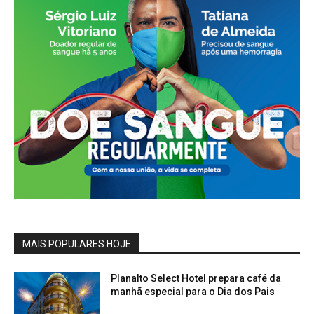
MAIS POPULARES HOJE
Planalto Select Hotel prepara café da
manhã especial para o Dia dos Pais