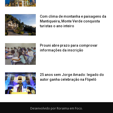
Com clima de montanha e paisagens da
Mantiqueira, Monte Verde conquista
turistas o ano inteiro
Prouni abre prazo para comprovar
informações da inscrição
25 anos sem Jorge Amado: legado do
autor ganha celebração na Flipelô
Desenvolvido por Roraima em Foco.