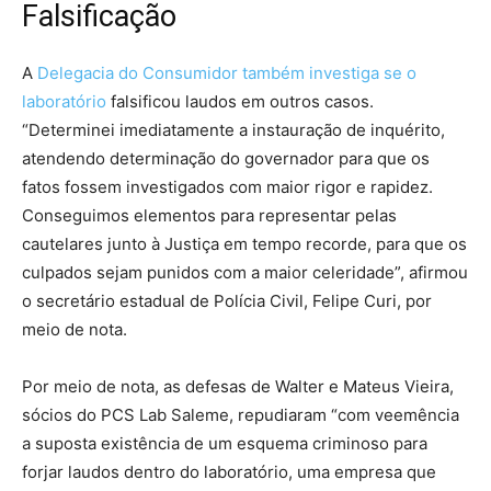
Falsificação
A
Delegacia do Consumidor também investiga se o
laboratório
falsificou laudos em outros casos.
“Determinei imediatamente a instauração de inquérito,
atendendo determinação do governador para que os
fatos fossem investigados com maior rigor e rapidez.
Conseguimos elementos para representar pelas
cautelares junto à Justiça em tempo recorde, para que os
culpados sejam punidos com a maior celeridade”, afirmou
o secretário estadual de Polícia Civil, Felipe Curi, por
meio de nota.
Por meio de nota, as defesas de Walter e Mateus Vieira,
sócios do PCS Lab Saleme, repudiaram “com veemência
a suposta existência de um esquema criminoso para
forjar laudos dentro do laboratório, uma empresa que