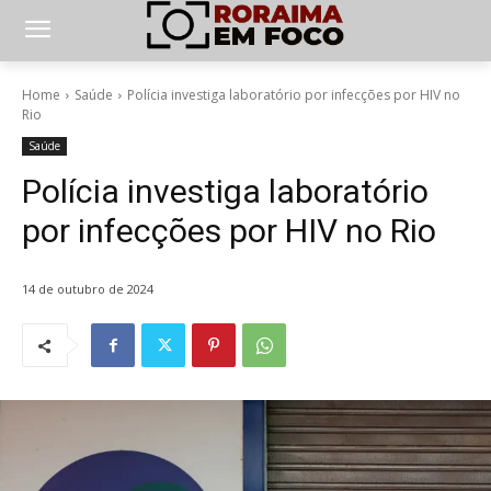
Home
Saúde
Polícia investiga laboratório por infecções por HIV no
Rio
Saúde
Polícia investiga laboratório
por infecções por HIV no Rio
14 de outubro de 2024