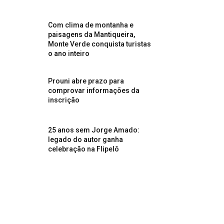
Com clima de montanha e
paisagens da Mantiqueira,
Monte Verde conquista turistas
o ano inteiro
Prouni abre prazo para
comprovar informações da
inscrição
25 anos sem Jorge Amado:
legado do autor ganha
celebração na Flipelô