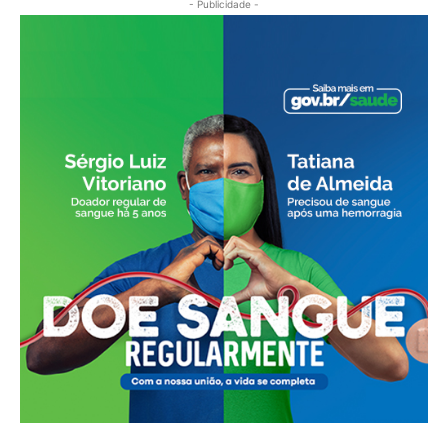
- Publicidade -