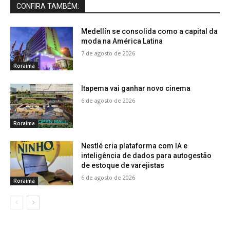
CONFIRA TAMBÉM:
Medellín se consolida como a capital da
moda na América Latina
7 de agosto de 2026
Roraima
Itapema vai ganhar novo cinema
6 de agosto de 2026
Roraima
Nestlé cria plataforma com IA e
inteligência de dados para autogestão
de estoque de varejistas
6 de agosto de 2026
Roraima