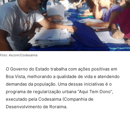
Foto: Ascom/Codesaima
O Governo do Estado trabalha com ações positivas em
Boa Vista, melhorando a qualidade de vida e atendendo
demandas da população. Uma dessas iniciativas é o
programa de regularização urbana “Aqui Tem Dono”,
executado pela Codesaima (Companhia de
Desenvolvimento de Roraima.