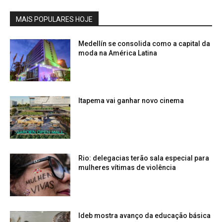
MAIS POPULARES HOJE
Medellín se consolida como a capital da
moda na América Latina
Itapema vai ganhar novo cinema
Rio: delegacias terão sala especial para
mulheres vítimas de violência
Ideb mostra avanço da educação básica