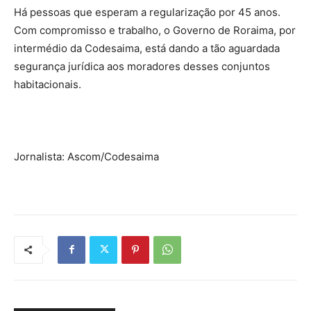
Há pessoas que esperam a regularização por 45 anos.
Com compromisso e trabalho, o Governo de Roraima, por
intermédio da Codesaima, está dando a tão aguardada
segurança jurídica aos moradores desses conjuntos
habitacionais.
Jornalista: Ascom/Codesaima