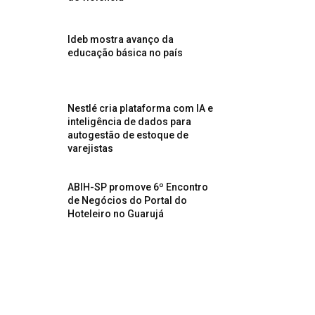
Ideb mostra avanço da
educação básica no país
Nestlé cria plataforma com IA e
inteligência de dados para
autogestão de estoque de
varejistas
ABIH-SP promove 6º Encontro
de Negócios do Portal do
Hoteleiro no Guarujá