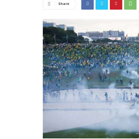
Share