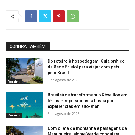
CONFIRA TAMBÉM:
Do roteiro à hospedagem: Guia prático
da Rede Bristol para viajar com pets
pelo Brasil
8 de agosto de 2026
Roraima
Brasileiros transformam o Réveillon em
férias e impulsionam a busca por
experiências em alto-mar
8 de agosto de 2026
Roraima
Com clima de montanha e paisagens da
Mantiqueira, Monte Verde conquista