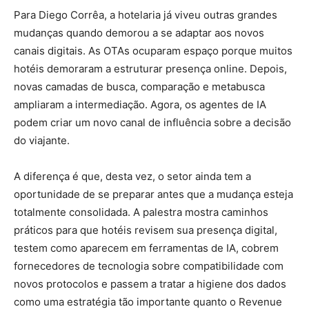
Para Diego Corrêa, a hotelaria já viveu outras grandes
mudanças quando demorou a se adaptar aos novos
canais digitais. As OTAs ocuparam espaço porque muitos
hotéis demoraram a estruturar presença online. Depois,
novas camadas de busca, comparação e metabusca
ampliaram a intermediação. Agora, os agentes de IA
podem criar um novo canal de influência sobre a decisão
do viajante.
A diferença é que, desta vez, o setor ainda tem a
oportunidade de se preparar antes que a mudança esteja
totalmente consolidada. A palestra mostra caminhos
práticos para que hotéis revisem sua presença digital,
testem como aparecem em ferramentas de IA, cobrem
fornecedores de tecnologia sobre compatibilidade com
novos protocolos e passem a tratar a higiene dos dados
como uma estratégia tão importante quanto o Revenue