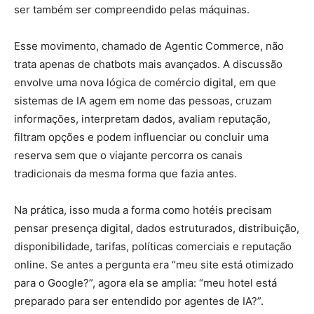
ser também ser compreendido pelas máquinas.
Esse movimento, chamado de Agentic Commerce, não
trata apenas de chatbots mais avançados. A discussão
envolve uma nova lógica de comércio digital, em que
sistemas de IA agem em nome das pessoas, cruzam
informações, interpretam dados, avaliam reputação,
filtram opções e podem influenciar ou concluir uma
reserva sem que o viajante percorra os canais
tradicionais da mesma forma que fazia antes.
Na prática, isso muda a forma como hotéis precisam
pensar presença digital, dados estruturados, distribuição,
disponibilidade, tarifas, políticas comerciais e reputação
online. Se antes a pergunta era “meu site está otimizado
para o Google?”, agora ela se amplia: “meu hotel está
preparado para ser entendido por agentes de IA?”.