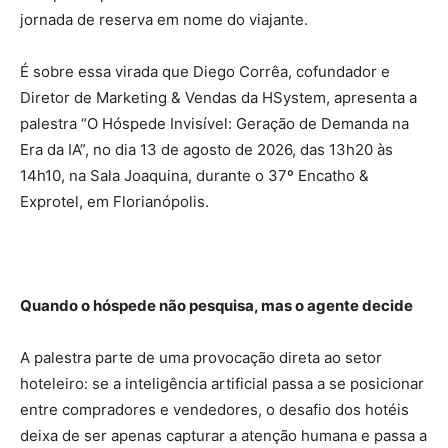
jornada de reserva em nome do viajante.
É sobre essa virada que Diego Corrêa, cofundador e
Diretor de Marketing & Vendas da HSystem, apresenta a
palestra “O Hóspede Invisível: Geração de Demanda na
Era da IA”, no dia 13 de agosto de 2026, das 13h20 às
14h10, na Sala Joaquina, durante o 37º Encatho &
Exprotel, em Florianópolis.
Quando o hóspede não pesquisa, mas o agente decide
A palestra parte de uma provocação direta ao setor
hoteleiro: se a inteligência artificial passa a se posicionar
entre compradores e vendedores, o desafio dos hotéis
deixa de ser apenas capturar a atenção humana e passa a