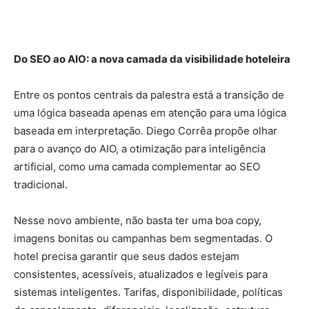
Do SEO ao AIO: a nova camada da visibilidade hoteleira
Entre os pontos centrais da palestra está a transição de
uma lógica baseada apenas em atenção para uma lógica
baseada em interpretação. Diego Corrêa propõe olhar
para o avanço do AIO, a otimização para inteligência
artificial, como uma camada complementar ao SEO
tradicional.
Nesse novo ambiente, não basta ter uma boa copy,
imagens bonitas ou campanhas bem segmentadas. O
hotel precisa garantir que seus dados estejam
consistentes, acessíveis, atualizados e legíveis para
sistemas inteligentes. Tarifas, disponibilidade, políticas