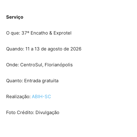
Serviço
O que: 37º Encatho & Exprotel
Quando: 11 a 13 de agosto de 2026
Onde: CentroSul, Florianópolis
Quanto: Entrada gratuita
Realização:
ABIH-SC
Foto Crédito: Divulgação