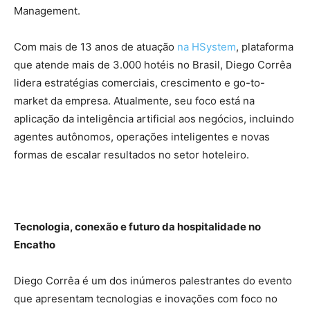
Management.
Com mais de 13 anos de atuação
na HSystem
, plataforma
que atende mais de 3.000 hotéis no Brasil, Diego Corrêa
lidera estratégias comerciais, crescimento e go-to-
market da empresa. Atualmente, seu foco está na
aplicação da inteligência artificial aos negócios, incluindo
agentes autônomos, operações inteligentes e novas
formas de escalar resultados no setor hoteleiro.
Tecnologia, conexão e futuro da hospitalidade no
Encatho
Diego Corrêa é um dos inúmeros palestrantes do evento
que apresentam tecnologias e inovações com foco no