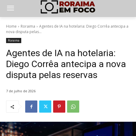
Home
Roraima
Agentes de IA na hotelaria: Diego Corrêa antecipa a
nova disputa pelas...
Roraima
Agentes de IA na hotelaria:
Diego Corrêa antecipa a nova
disputa pelas reservas
7 de julho de 2026