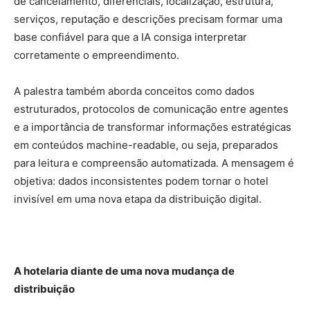
de cancelamento, diferenciais, localização, estrutura,
serviços, reputação e descrições precisam formar uma
base confiável para que a IA consiga interpretar
corretamente o empreendimento.
A palestra também aborda conceitos como dados
estruturados, protocolos de comunicação entre agentes
e a importância de transformar informações estratégicas
em conteúdos machine-readable, ou seja, preparados
para leitura e compreensão automatizada. A mensagem é
objetiva: dados inconsistentes podem tornar o hotel
invisível em uma nova etapa da distribuição digital.
A hotelaria diante de uma nova mudança de
distribuição