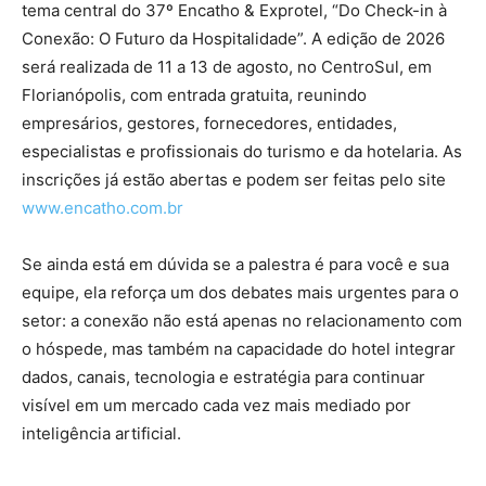
tema central do 37º Encatho & Exprotel, “Do Check-in à
Conexão: O Futuro da Hospitalidade”. A edição de 2026
será realizada de 11 a 13 de agosto, no CentroSul, em
Florianópolis, com entrada gratuita, reunindo
empresários, gestores, fornecedores, entidades,
especialistas e profissionais do turismo e da hotelaria. As
inscrições já estão abertas e podem ser feitas pelo site
www.encatho.com.br
Se ainda está em dúvida se a palestra é para você e sua
equipe, ela reforça um dos debates mais urgentes para o
setor: a conexão não está apenas no relacionamento com
o hóspede, mas também na capacidade do hotel integrar
dados, canais, tecnologia e estratégia para continuar
visível em um mercado cada vez mais mediado por
inteligência artificial.