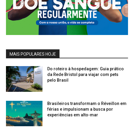
MAIS POPULARES HOJE
Do roteiro à hospedagem: Guia prático
da Rede Bristol para viajar com pets
pelo Brasil
Brasileiros transformam o Réveillon em
férias e impulsionam a busca por
experiências em alto-mar