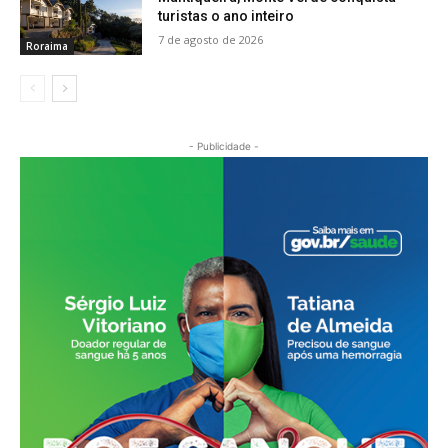
turistas o ano inteiro
7 de agosto de 2026
Roraima
- Publicidade -