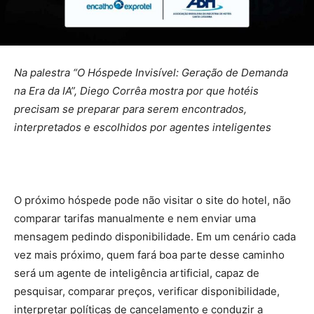
Na palestra “O Hóspede Invisível: Geração de Demanda
na Era da IA”, Diego Corrêa mostra por que hotéis
precisam se preparar para serem encontrados,
interpretados e escolhidos por agentes inteligentes
O próximo hóspede pode não visitar o site do hotel, não
comparar tarifas manualmente e nem enviar uma
mensagem pedindo disponibilidade. Em um cenário cada
vez mais próximo, quem fará boa parte desse caminho
será um agente de inteligência artificial, capaz de
pesquisar, comparar preços, verificar disponibilidade,
interpretar políticas de cancelamento e conduzir a