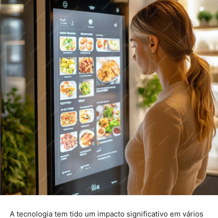
A tecnologia tem tido um impacto significativo em vários