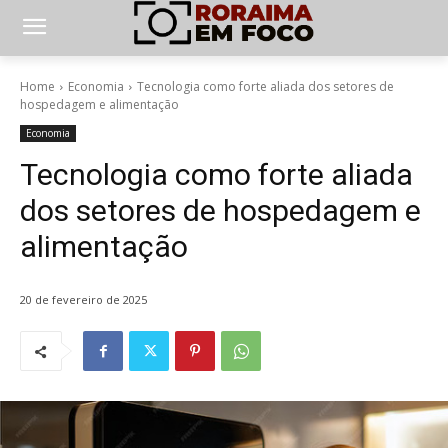
Home
Economia
Tecnologia como forte aliada dos setores de
hospedagem e alimentação
Economia
Tecnologia como forte aliada
dos setores de hospedagem e
alimentação
20 de fevereiro de 2025