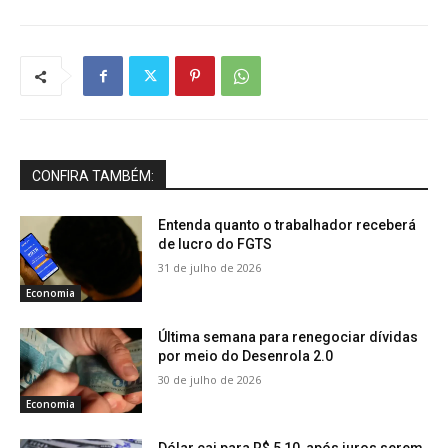
CONFIRA TAMBÉM:
Entenda quanto o trabalhador receberá
de lucro do FGTS
31 de julho de 2026
Economia
Última semana para renegociar dívidas
por meio do Desenrola 2.0
30 de julho de 2026
Economia