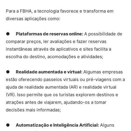
Para a FBHA, a tecnologia favorece e transforma em
diversas aplicações como:
●
Plataformas de reservas online:
A possibilidade de
comparar preços, ler avaliações e fazer reservas
instantâneas através de aplicativos e sites facilita a
escolha do destino, acomodações e atividades;
●
Realidade aumentada e virtual:
Algumas empresas
estão oferecendo passeios virtuais ou pré-viagens com a
ajuda de realidade aumentada (AR) e realidade virtual
(VR). Isso permite que os turistas explorem destinos e
atrações antes de viajarem, ajudando-os a tomar
decisões mais informadas;
●
Automatização e Inteligência Artificial:
Alguns