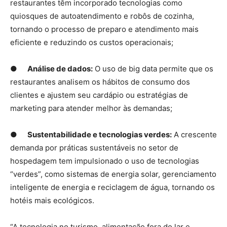
restaurantes têm incorporado tecnologias como
quiosques de autoatendimento e robôs de cozinha,
tornando o processo de preparo e atendimento mais
eficiente e reduzindo os custos operacionais;
●
Análise de dados:
O uso de big data permite que os
restaurantes analisem os hábitos de consumo dos
clientes e ajustem seu cardápio ou estratégias de
marketing para atender melhor às demandas;
●
Sustentabilidade e tecnologias verdes:
A crescente
demanda por práticas sustentáveis no setor de
hospedagem tem impulsionado o uso de tecnologias
“verdes”, como sistemas de energia solar, gerenciamento
inteligente de energia e reciclagem de água, tornando os
hotéis mais ecológicos.
“A tecnologia no turismo, alimentação fora do lar e