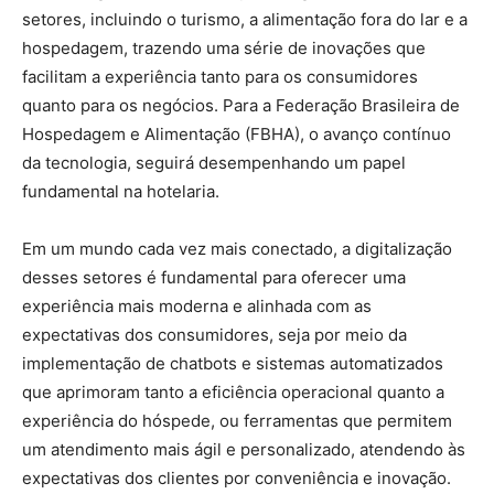
setores, incluindo o turismo, a alimentação fora do lar e a
hospedagem, trazendo uma série de inovações que
facilitam a experiência tanto para os consumidores
quanto para os negócios. Para a Federação Brasileira de
Hospedagem e Alimentação (FBHA), o avanço contínuo
da tecnologia, seguirá desempenhando um papel
fundamental na hotelaria.
Em um mundo cada vez mais conectado, a digitalização
desses setores é fundamental para oferecer uma
experiência mais moderna e alinhada com as
expectativas dos consumidores, seja por meio da
implementação de chatbots e sistemas automatizados
que aprimoram tanto a eficiência operacional quanto a
experiência do hóspede, ou ferramentas que permitem
um atendimento mais ágil e personalizado, atendendo às
expectativas dos clientes por conveniência e inovação.