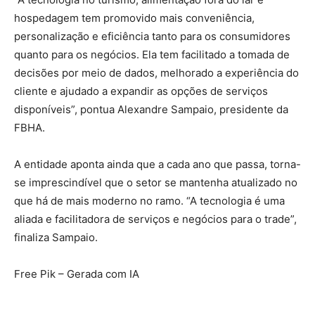
hospedagem tem promovido mais conveniência,
personalização e eficiência tanto para os consumidores
quanto para os negócios. Ela tem facilitado a tomada de
decisões por meio de dados, melhorado a experiência do
cliente e ajudado a expandir as opções de serviços
disponíveis”, pontua Alexandre Sampaio, presidente da
FBHA.
A entidade aponta ainda que a cada ano que passa, torna-
se imprescindível que o setor se mantenha atualizado no
que há de mais moderno no ramo. “A tecnologia é uma
aliada e facilitadora de serviços e negócios para o trade”,
finaliza Sampaio.
Free Pik – Gerada com IA