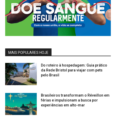
MAIS POPULARES HOJE
Do roteiro à hospedagem: Guia prático
da Rede Bristol para viajar com pets
pelo Brasil
Brasileiros transformam o Réveillon em
férias e impulsionam a busca por
experiências em alto-mar