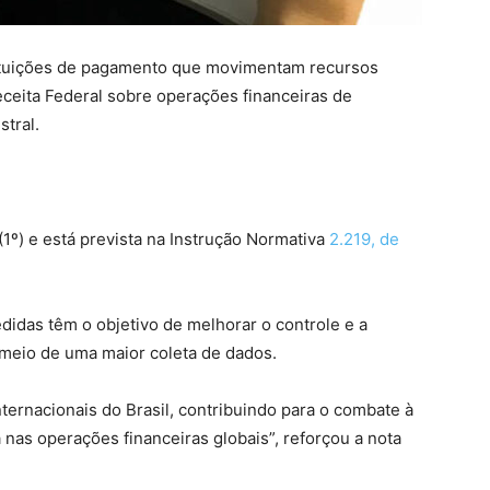
tituições de pagamento que movimentam recursos
ceita Federal sobre operações financeiras de
tral.
(1º) e está prevista na Instrução Normativa
2.219, de
didas têm o objetivo de melhorar o controle e a
r meio de uma maior coleta de dados.
ernacionais do Brasil, contribuindo para o combate à
nas operações financeiras globais”, reforçou a nota