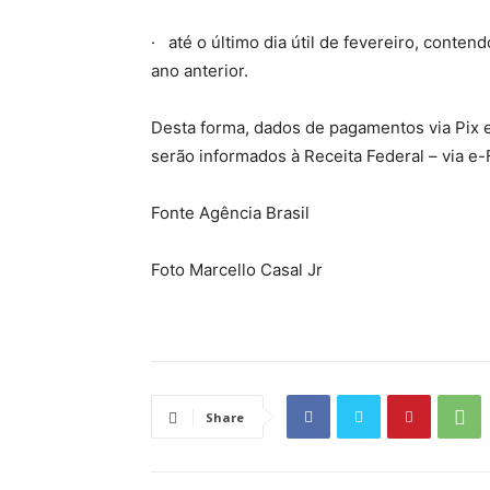
· até o último dia útil de fevereiro, conte
ano anterior.
Desta forma, dados de pagamentos via Pix e
serão informados à Receita Federal – via e
Fonte Agência Brasil
Foto Marcello Casal Jr
Share