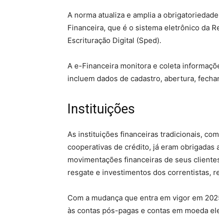
A norma atualiza e amplia a obrigatoriedade
Financeira, que é o sistema eletrônico da R
Escrituração Digital (Sped).
A e-Financeira monitora e coleta informaçõe
incluem dados de cadastro, abertura, fecha
Instituições
As instituições financeiras tradicionais, co
cooperativas de crédito, já eram obrigadas 
movimentações financeiras de seus cliente
resgate e investimentos dos correntistas, 
Com a mudança que entra em vigor em 2025,
às contas pós-pagas e contas em moeda ele