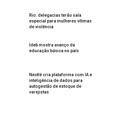
Rio: delegacias terão sala
especial para mulheres vítimas
de violência
Ideb mostra avanço da
educação básica no país
Nestlé cria plataforma com IA e
inteligência de dados para
autogestão de estoque de
varejistas