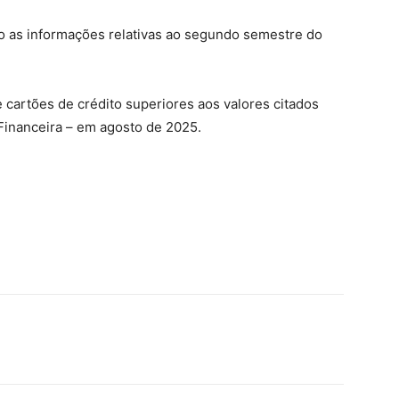
ndo as informações relativas ao segundo semestre do
 cartões de crédito superiores aos valores citados
-Financeira – em agosto de 2025.