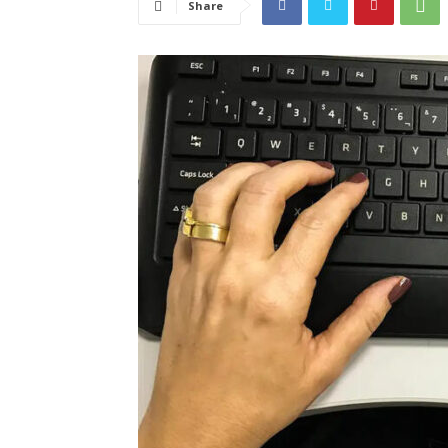
Share