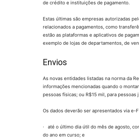
de crédito e instituições de pagamento.
Estas últimas são empresas autorizadas pel
relacionados a pagamentos, como transferê
estão as plataformas e aplicativos de pagam
exemplo de lojas de departamentos, de vend
Envios
As novas entidades listadas na norma da Re
informações mencionadas quando o montant
pessoas físicas; ou R$15 mil, para pessoas j
Os dados deverão ser apresentados via e-F
· até o último dia útil do mês de agosto, c
do ano em curso; e