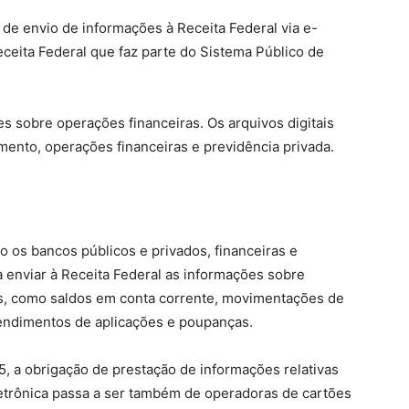
 de envio de informações à Receita Federal via e-
eceita Federal que faz parte do Sistema Público de
s sobre operações financeiras. Os arquivos digitais
mento, operações financeiras e previdência privada.
mo os bancos públicos e privados, financeiras e
a enviar à Receita Federal as informações sobre
s, como saldos em conta corrente, movimentações de
rendimentos de aplicações e poupanças.
 a obrigação de prestação de informações relativas
trônica passa a ser também de operadoras de cartões