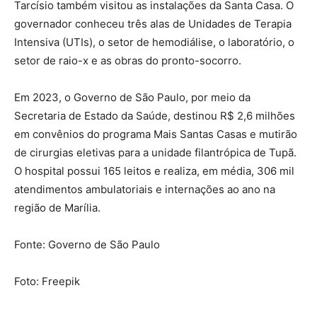
Tarcísio também visitou as instalações da Santa Casa. O
governador conheceu três alas de Unidades de Terapia
Intensiva (UTIs), o setor de hemodiálise, o laboratório, o
setor de raio-x e as obras do pronto-socorro.
Em 2023, o Governo de São Paulo, por meio da
Secretaria de Estado da Saúde, destinou R$ 2,6 milhões
em convênios do programa Mais Santas Casas e mutirão
de cirurgias eletivas para a unidade filantrópica de Tupã.
O hospital possui 165 leitos e realiza, em média, 306 mil
atendimentos ambulatoriais e internações ao ano na
região de Marília.
Fonte: Governo de São Paulo
Foto: Freepik