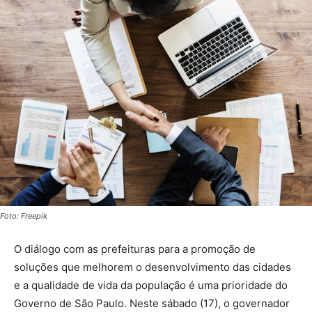
Foto: Freepik
O diálogo com as prefeituras para a promoção de
soluções que melhorem o desenvolvimento das cidades
e a qualidade de vida da população é uma prioridade do
Governo de São Paulo. Neste sábado (17), o governador