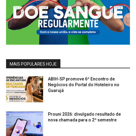
MAIS POPULARES HOJE
ABIH-SP promove 6º Encontro de
Negócios do Portal do Hoteleiro no
Guarujá
Prouni 2026: divulgado resultado de
nova chamada para o 2º semestre