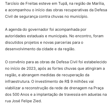
Tarcísio de Freitas esteve em Tupã, na região de Marília,
e acompanhou o início das obras recuperativas da Defesa
Civil de segurança contra chuvas no município.
A agenda do governador foi acompanhada por
autoridades estaduais e municipais. No encontro, foram
discutidos projetos e novas parcerias para o
desenvolvimento da cidade e da região.
O convênio para as obras de Defesa Civil foi estabelecido
no início de 2023, após as fortes chuvas que atingiram a
região, e abrangem medidas de recuperação da
infraestrutura. O investimento de R$ 9 milhões vai
viabilizar a reconstrução da rede de drenagem na Praça
dos 500 Anos e a implantação de travessia em aduelas na
rua José Felipe Zied.