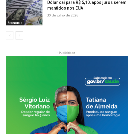
Dólar cai para R$ 5,10, após juros serem
mantidos nos EUA
30 de julho de 2026
Economia
- Publicidade -