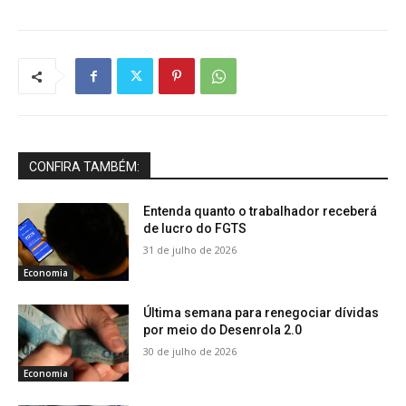
CONFIRA TAMBÉM:
Entenda quanto o trabalhador receberá
de lucro do FGTS
31 de julho de 2026
Economia
Última semana para renegociar dívidas
por meio do Desenrola 2.0
30 de julho de 2026
Economia