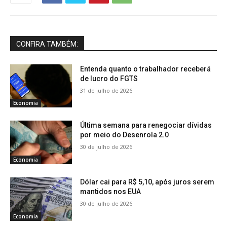
CONFIRA TAMBÉM:
Entenda quanto o trabalhador receberá
de lucro do FGTS
31 de julho de 2026
Economia
Última semana para renegociar dívidas
por meio do Desenrola 2.0
30 de julho de 2026
Economia
Dólar cai para R$ 5,10, após juros serem
mantidos nos EUA
30 de julho de 2026
Economia