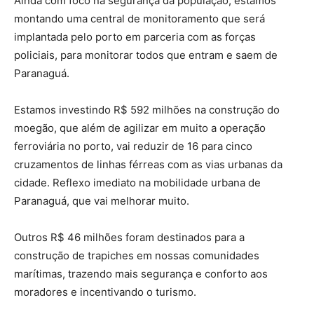
Ainda com foco na segurança da população, estamos
montando uma central de monitoramento que será
implantada pelo porto em parceria com as forças
policiais, para monitorar todos que entram e saem de
Paranaguá.
Estamos investindo R$ 592 milhões na construção do
moegão, que além de agilizar em muito a operação
ferroviária no porto, vai reduzir de 16 para cinco
cruzamentos de linhas férreas com as vias urbanas da
cidade. Reflexo imediato na mobilidade urbana de
Paranaguá, que vai melhorar muito.
Outros R$ 46 milhões foram destinados para a
construção de trapiches em nossas comunidades
marítimas, trazendo mais segurança e conforto aos
moradores e incentivando o turismo.