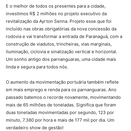
E o melhor de todos os presentes para a cidade,
investimos R$ 2 milhões no projeto executivo da
revitalização da Ayrton Senna. Projeto esse que foi
incluído nas obras obrigatórias da nova concessão da
rodovia e vai transformar a entrada de Paranaguá, com a
construção de viadutos, trincheiras, vias marginais,
iluminação, ciclovia e sinalização vertical e horizontal.
Um sonho antigo dos parnanguaras, uma cidade mais
linda e segura para todos nós.
O aumento da movimentação portuária também reflete
em mais emprego e renda para os parnanguaras. Ano
passado batemos o recorde novamente, movimentando
mais de 65 milhões de toneladas. Significa que foram
duas toneladas movimentadas por segundo, 123 por
minuto, 7.380 por hora e mais de 177 mil por dia. Um
verdadeiro show de gestão!