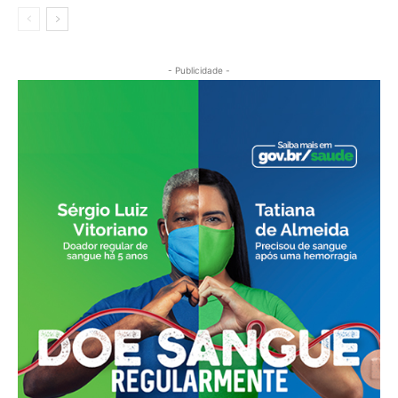
- Publicidade -