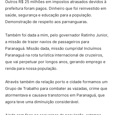
Outros R$ 25 milhões em impostos atrasados devidos à
prefeitura foram pagos. Dinheiro que foi reinvestido em
saúde, segurança e educação para a população.
Demonstração de respeito aos parnanguaras.
Também foi dada a mim, pelo governador Ratinho Junior,
a missão de trazer navios de passageiros para
Paranaguá. Missão dada, missão cumprida! Incluímos
Paranaguá na rota turística internacional de cruzeiros,
que vai perpetuar por longos anos, gerando emprego e
renda para nossa população.
Através também da relação porto e cidade formamos um
Grupo de Trabalho para combater as vazadas, crime que
atormentava e causava transtornos em Paranaguá, que
agora teve uma diminuição considerável.