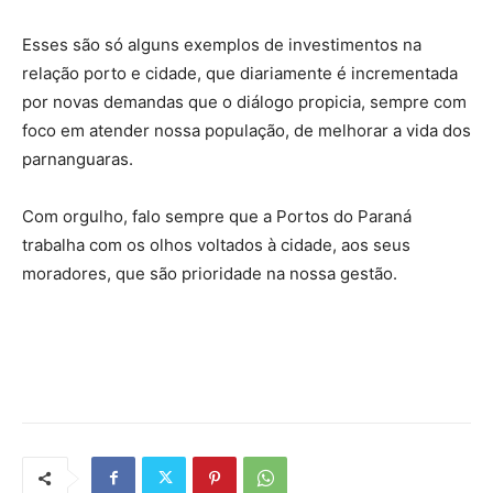
Esses são só alguns exemplos de investimentos na
relação porto e cidade, que diariamente é incrementada
por novas demandas que o diálogo propicia, sempre com
foco em atender nossa população, de melhorar a vida dos
parnanguaras.
Com orgulho, falo sempre que a Portos do Paraná
trabalha com os olhos voltados à cidade, aos seus
moradores, que são prioridade na nossa gestão.