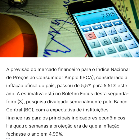
A previsão do mercado financeiro para o Índice Nacional
de Preços ao Consumidor Amplo (IPCA), considerado a
inflação oficial do país, passou de 5,5% para 5,51% este
ano. A estimativa está no Boletim Focus desta segunda-
feira (3), pesquisa divulgada semanalmente pelo Banco
Central (BC), com a expectativa de instituições
financeiras para os principais indicadores econômicos.
Há quatro semanas a projeção era de que a inflação
fechasse o ano em 4,99%.