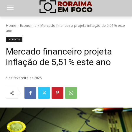
Home
Economia
Mercado financeiro projeta inflação de 5,51% este
ano
Economia
Mercado financeiro projeta
inflação de 5,51% este ano
3 de fevereiro de 2025