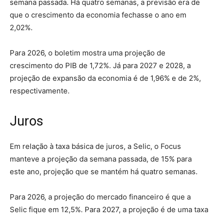
semana passada. Há quatro semanas, a previsão era de
que o crescimento da economia fechasse o ano em
2,02%.
Para 2026, o boletim mostra uma projeção de
crescimento do PIB de 1,72%. Já para 2027 e 2028, a
projeção de expansão da economia é de 1,96% e de 2%,
respectivamente.
Juros
Em relação à taxa básica de juros, a Selic, o Focus
manteve a projeção da semana passada, de 15% para
este ano, projeção que se mantém há quatro semanas.
Para 2026, a projeção do mercado financeiro é que a
Selic fique em 12,5%. Para 2027, a projeção é de uma taxa