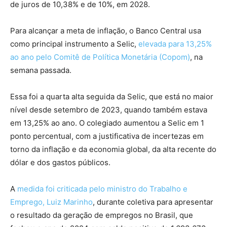
de juros de 10,38% e de 10%, em 2028.
Para alcançar a meta de inflação, o Banco Central usa
como principal instrumento a Selic,
elevada para 13,25%
ao ano pelo Comitê de Política Monetária (Copom)
, na
semana passada.
Essa foi a quarta alta seguida da Selic, que está no maior
nível desde setembro de 2023, quando também estava
em 13,25% ao ano. O colegiado aumentou a Selic em 1
ponto percentual, com a justificativa de incertezas em
torno da inflação e da economia global, da alta recente do
dólar e dos gastos públicos.
A
medida foi criticada pelo ministro do Trabalho e
Emprego, Luiz Marinho
, durante coletiva para apresentar
o resultado da geração de empregos no Brasil, que