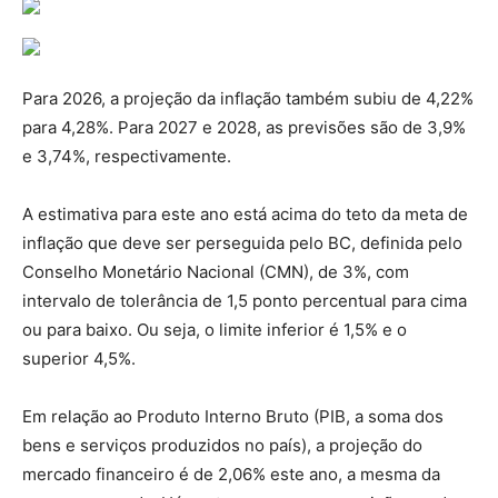
Para 2026, a projeção da inflação também subiu de 4,22%
para 4,28%. Para 2027 e 2028, as previsões são de 3,9%
e 3,74%, respectivamente.
A estimativa para este ano está acima do teto da meta de
inflação que deve ser perseguida pelo BC, definida pelo
Conselho Monetário Nacional (CMN), de 3%, com
intervalo de tolerância de 1,5 ponto percentual para cima
ou para baixo. Ou seja, o limite inferior é 1,5% e o
superior 4,5%.
Em relação ao Produto Interno Bruto (PIB, a soma dos
bens e serviços produzidos no país), a projeção do
mercado financeiro é de 2,06% este ano, a mesma da