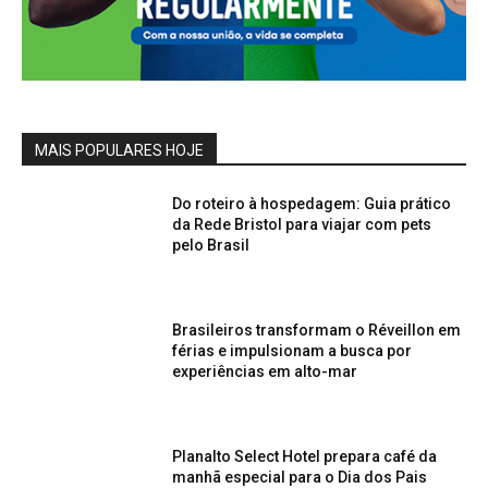
MAIS POPULARES HOJE
Do roteiro à hospedagem: Guia prático
da Rede Bristol para viajar com pets
pelo Brasil
Brasileiros transformam o Réveillon em
férias e impulsionam a busca por
experiências em alto-mar
Planalto Select Hotel prepara café da
manhã especial para o Dia dos Pais