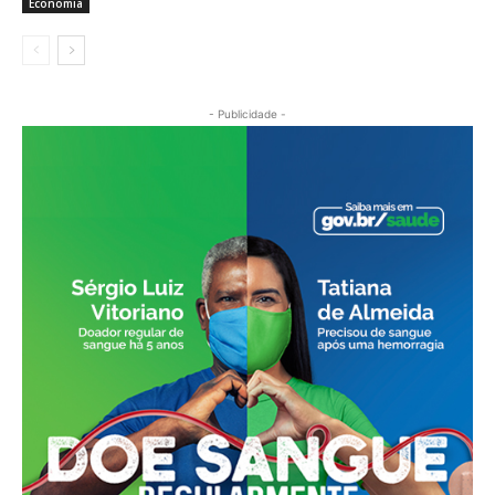
Economia
- Publicidade -