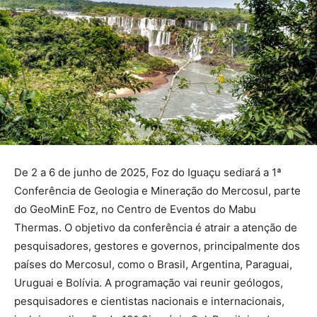
De 2 a 6 de junho de 2025, Foz do Iguaçu sediará a 1ª
Conferência de Geologia e Mineração do Mercosul, parte
do GeoMinE Foz, no Centro de Eventos do Mabu
Thermas. O objetivo da conferência é atrair a atenção de
pesquisadores, gestores e governos, principalmente dos
países do Mercosul, como o Brasil, Argentina, Paraguai,
Uruguai e Bolívia. A programação vai reunir geólogos,
pesquisadores e cientistas nacionais e internacionais,