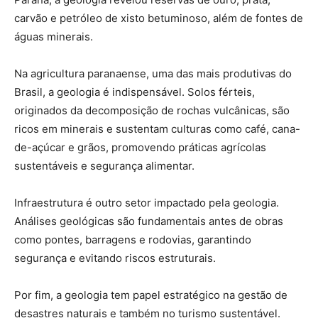
carvão e petróleo de xisto betuminoso, além de fontes de
águas minerais.
Na agricultura paranaense, uma das mais produtivas do
Brasil, a geologia é indispensável. Solos férteis,
originados da decomposição de rochas vulcânicas, são
ricos em minerais e sustentam culturas como café, cana-
de-açúcar e grãos, promovendo práticas agrícolas
sustentáveis e segurança alimentar.
Infraestrutura é outro setor impactado pela geologia.
Análises geológicas são fundamentais antes de obras
como pontes, barragens e rodovias, garantindo
segurança e evitando riscos estruturais.
Por fim, a geologia tem papel estratégico na gestão de
desastres naturais e também no turismo sustentável.