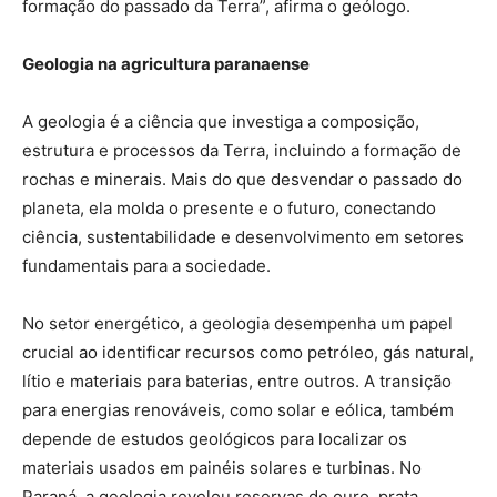
formação do passado da Terra”, afirma o geólogo.
Geologia na agricultura paranaense
A geologia é a ciência que investiga a composição,
estrutura e processos da Terra, incluindo a formação de
rochas e minerais. Mais do que desvendar o passado do
planeta, ela molda o presente e o futuro, conectando
ciência, sustentabilidade e desenvolvimento em setores
fundamentais para a sociedade.
No setor energético, a geologia desempenha um papel
crucial ao identificar recursos como petróleo, gás natural,
lítio e materiais para baterias, entre outros. A transição
para energias renováveis, como solar e eólica, também
depende de estudos geológicos para localizar os
materiais usados em painéis solares e turbinas. No
Paraná, a geologia revelou reservas de ouro, prata,