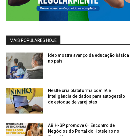
MAIS POPULARES HOJE
Ideb mostra avanço da educação básica
no país
Nestlé cria plataforma com IA e
inteligência de dados para autogestão
de estoque de varejistas
ABIH-SP promove 6º Encontro de
Negócios do Portal do Hoteleiro no