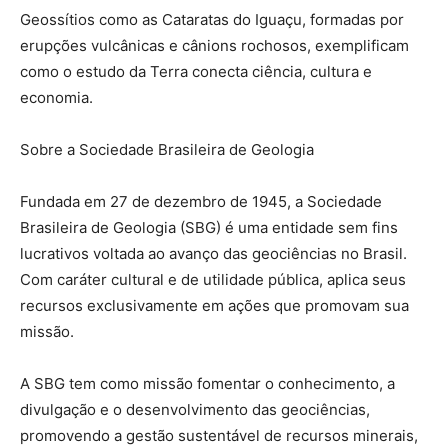
Geossítios como as Cataratas do Iguaçu, formadas por
erupções vulcânicas e cânions rochosos, exemplificam
como o estudo da Terra conecta ciência, cultura e
economia.
Sobre a Sociedade Brasileira de Geologia
Fundada em 27 de dezembro de 1945, a Sociedade
Brasileira de Geologia (SBG) é uma entidade sem fins
lucrativos voltada ao avanço das geociências no Brasil.
Com caráter cultural e de utilidade pública, aplica seus
recursos exclusivamente em ações que promovam sua
missão.
A SBG tem como missão fomentar o conhecimento, a
divulgação e o desenvolvimento das geociências,
promovendo a gestão sustentável de recursos minerais,