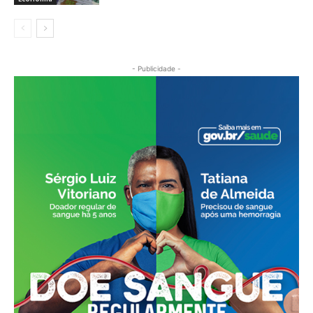
- Publicidade -