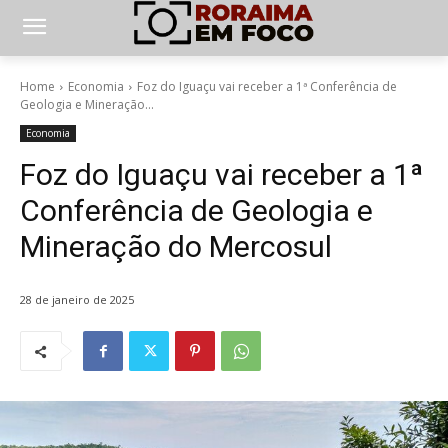
Home
Economia
Foz do Iguaçu vai receber a 1ª Conferência de
Geologia e Mineração...
Economia
Foz do Iguaçu vai receber a 1ª
Conferência de Geologia e
Mineração do Mercosul
28 de janeiro de 2025