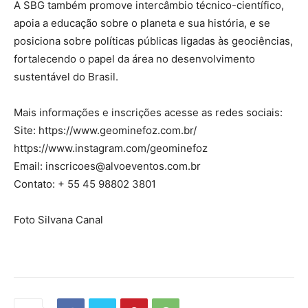
A SBG também promove intercâmbio técnico-científico,
apoia a educação sobre o planeta e sua história, e se
posiciona sobre políticas públicas ligadas às geociências,
fortalecendo o papel da área no desenvolvimento
sustentável do Brasil.
Mais informações e inscrições acesse as redes sociais:
Site: https://www.geominefoz.com.br/
https://www.instagram.com/geominefoz
Email: inscricoes@alvoeventos.com.br
Contato: + 55 45 98802 3801
Foto Silvana Canal