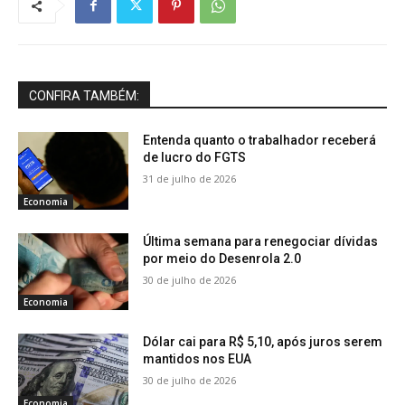
CONFIRA TAMBÉM:
Entenda quanto o trabalhador receberá
de lucro do FGTS
31 de julho de 2026
Economia
Última semana para renegociar dívidas
por meio do Desenrola 2.0
30 de julho de 2026
Economia
Dólar cai para R$ 5,10, após juros serem
mantidos nos EUA
30 de julho de 2026
Economia