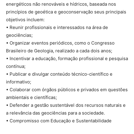
energéticos não renováveis e hídricos, baseada nos
princípios de geoética e geoconservação seus principais
objetivos incluem:
• Reunir profissionais e interessados na área de
geociências;
• Organizar eventos periódicos, como o Congresso
Brasileiro de Geologia, realizado a cada dois anos;
• Incentivar a educação, formação profissional e pesquisa
contínua;
• Publicar e divulgar conteúdo técnico-científico e
informativo;
• Colaborar com órgãos públicos e privados em questões
ambientais e científicas;
• Defender a gestão sustentável dos recursos naturais e
a relevância das geociências para a sociedade.
• Compromisso com Educação e Sustentabilidade