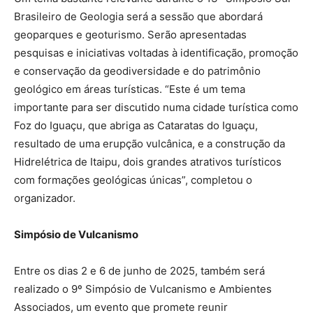
Brasileiro de Geologia será a sessão que abordará
geoparques e geoturismo. Serão apresentadas
pesquisas e iniciativas voltadas à identificação, promoção
e conservação da geodiversidade e do patrimônio
geológico em áreas turísticas. “Este é um tema
importante para ser discutido numa cidade turística como
Foz do Iguaçu, que abriga as Cataratas do Iguaçu,
resultado de uma erupção vulcânica, e a construção da
Hidrelétrica de Itaipu, dois grandes atrativos turísticos
com formações geológicas únicas”, completou o
organizador.
Simpósio de Vulcanismo
Entre os dias 2 e 6 de junho de 2025, também será
realizado o 9º Simpósio de Vulcanismo e Ambientes
Associados, um evento que promete reunir