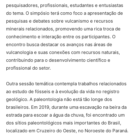
pesquisadores, profissionais, estudantes e entusiastas
do tema. O simpósio terá como foco a apresentação de
pesquisas e debates sobre vulcanismo e recursos
minerais relacionados, promovendo uma rica troca de
conhecimento e interação entre os participantes. O
encontro busca destacar os avanços nas áreas de
vulcanologia e suas conexões com recursos naturais,
contribuindo para o desenvolvimento científico e
profissional do setor.
Outra sessão temática contempla trabalhos relacionados
ao estudo de fósseis e à evolução da vida no registro
geológico. A paleontologia não está tão longe dos
brasileiros. Em 2019, durante uma escavação na beira da
estrada para escoar a água da chuva, foi encontrado um
dos sítios paleontológicos mais importantes do Brasil,
localizado em Cruzeiro do Oeste, no Noroeste do Paraná.