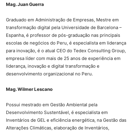
Mag. Juan Guerra
Graduado em Administração de Empresas, Mestre em
transformação digital pela Universidade de Barcelona –
Espanha, é professor de pós-graduação nas principais
escolas de negócios do Peru, é especialista em liderança
para inovação, é o atual CEO do Tedex Consulting Group,
empresa líder com mais de 25 anos de experiência em
liderança, inovação e digital transformação e
desenvolvimento organizacional no Peru.
Mag. Wilmer Lescano
Possui mestrado em Gestão Ambiental pela
Desenvolvimento Sustentável, é especialista em
Inventários de GEL e eficiência energética, na Gestão das
Alterações Climáticas, elaboração de Inventários,