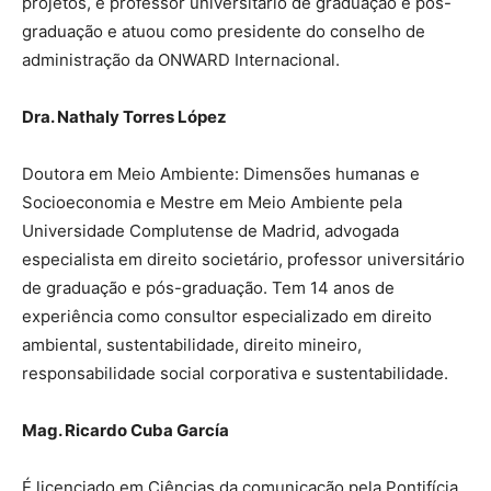
projetos, é professor universitário de graduação e pós-
graduação e atuou como presidente do conselho de
administração da ONWARD Internacional.
Dra. Nathaly Torres López
Doutora em Meio Ambiente: Dimensões humanas e
Socioeconomia e Mestre em Meio Ambiente pela
Universidade Complutense de Madrid, advogada
especialista em direito societário, professor universitário
de graduação e pós-graduação. Tem 14 anos de
experiência como consultor especializado em direito
ambiental, sustentabilidade, direito mineiro,
responsabilidade social corporativa e sustentabilidade.
Mag. Ricardo Cuba García
É licenciado em Ciências da comunicação pela Pontifícia