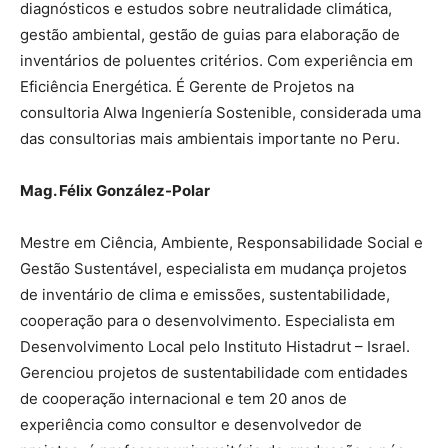
diagnósticos e estudos sobre neutralidade climática,
gestão ambiental, gestão de guias para elaboração de
inventários de poluentes critérios. Com experiência em
Eficiência Energética. É Gerente de Projetos na
consultoria Alwa Ingeniería Sostenible, considerada uma
das consultorias mais ambientais importante no Peru.
Mag. Félix González-Polar
Mestre em Ciência, Ambiente, Responsabilidade Social e
Gestão Sustentável, especialista em mudança projetos
de inventário de clima e emissões, sustentabilidade,
cooperação para o desenvolvimento. Especialista em
Desenvolvimento Local pelo Instituto Histadrut – Israel.
Gerenciou projetos de sustentabilidade com entidades
de cooperação internacional e tem 20 anos de
experiência como consultor e desenvolvedor de