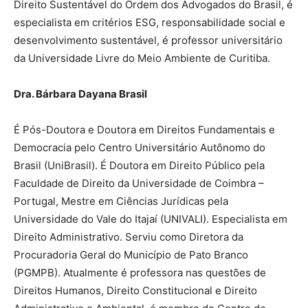
Direito Sustentável do Ordem dos Advogados do Brasil, é
especialista em critérios ESG, responsabilidade social e
desenvolvimento sustentável, é professor universitário
da Universidade Livre do Meio Ambiente de Curitiba.
Dra. Bárbara Dayana Brasil
É Pós-Doutora e Doutora em Direitos Fundamentais e
Democracia pelo Centro Universitário Autônomo do
Brasil (UniBrasil). É Doutora em Direito Público pela
Faculdade de Direito da Universidade de Coimbra –
Portugal, Mestre em Ciências Jurídicas pela
Universidade do Vale do Itajaí (UNIVALI). Especialista em
Direito Administrativo. Serviu como Diretora da
Procuradoria Geral do Município de Pato Branco
(PGMPB). Atualmente é professora nas questões de
Direitos Humanos, Direito Constitucional e Direito