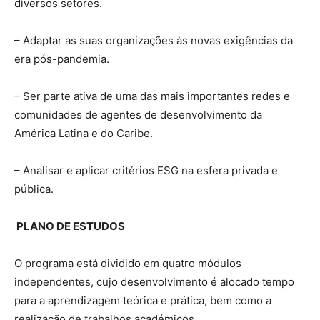
diversos setores.
– Adaptar as suas organizações às novas exigências da
era pós-pandemia.
– Ser parte ativa de uma das mais importantes redes e
comunidades de agentes de desenvolvimento da
América Latina e do Caribe.
– Analisar e aplicar critérios ESG na esfera privada e
pública.
PLANO DE ESTUDOS
O programa está dividido em quatro módulos
independentes, cujo desenvolvimento é alocado tempo
para a aprendizagem teórica e prática, bem como a
realização de trabalhos académicos.