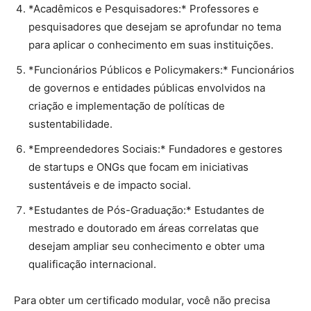
*Acadêmicos e Pesquisadores:* Professores e
pesquisadores que desejam se aprofundar no tema
para aplicar o conhecimento em suas instituições.
*Funcionários Públicos e Policymakers:* Funcionários
de governos e entidades públicas envolvidos na
criação e implementação de políticas de
sustentabilidade.
*Empreendedores Sociais:* Fundadores e gestores
de startups e ONGs que focam em iniciativas
sustentáveis e de impacto social.
*Estudantes de Pós-Graduação:* Estudantes de
mestrado e doutorado em áreas correlatas que
desejam ampliar seu conhecimento e obter uma
qualificação internacional.
Para obter um certificado modular, você não precisa