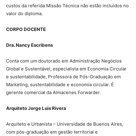
custos da referida Missão Técnica não estão incluídos no
valor do diploma.
CORPO DOCENTE
Dra. Nancy Escribens
Conta com um doutorado em Administração Negócios
Global e Sustentável, especialista em Economia Circular
e sustentabilidade, Professora de Pós-Graduação em
Marketing, sustentabilidade e economia circular. É
gerente comercial da Almacenes Forwarder.
Arquiteto Jorge Luis Rivera
Arquiteto e Urbanista – Universidade de Buenos Aires,
com pós-graduação em gestão territorial e