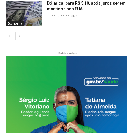
Dólar cai para R$ 5,10, após juros serem
mantidos nos EUA
30 de julho de 2026
Economia
- Publicidade -