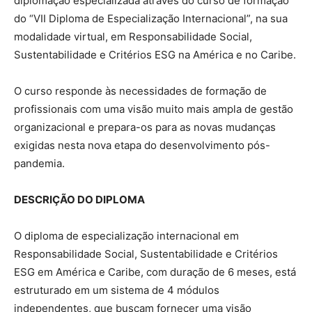
diplomação especializada através do curso de formação
do “VII Diploma de Especialização Internacional”, na sua
modalidade virtual, em Responsabilidade Social,
Sustentabilidade e Critérios ESG na América e no Caribe.
O curso responde às necessidades de formação de
profissionais com uma visão muito mais ampla de gestão
organizacional e prepara-os para as novas mudanças
exigidas nesta nova etapa do desenvolvimento pós-
pandemia.
DESCRIÇÃO DO DIPLOMA
O diploma de especialização internacional em
Responsabilidade Social, Sustentabilidade e Critérios
ESG em América e Caribe, com duração de 6 meses, está
estruturado em um sistema de 4 módulos
independentes, que buscam fornecer uma visão