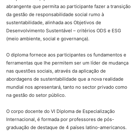
abrangente que permita ao participante fazer a transição
da gestão de responsabilidade social rumo à
sustentabilidade, alinhada aos Objetivos de
Desenvolvimento Sustentável – critérios ODS e ESG
(meio ambiente, social e governança).
O diploma fornece aos participantes os fundamentos e
ferramentas que lhe permitem ser um líder de mudança
nas questões sociais, através da aplicação de
abordagens de sustentabilidade que a nova realidade
mundial nos apresentará, tanto no sector privado como
na gestão do setor público.
O corpo docente do VI Diploma de Especialização
Internacional, é formada por professores de pós-
graduação de destaque de 4 países latino-americanos.