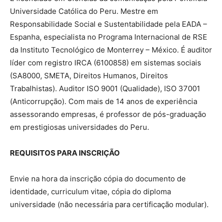
Universidade Católica do Peru. Mestre em
Responsabilidade Social e Sustentabilidade pela EADA –
Espanha, especialista no Programa Internacional de RSE
da Instituto Tecnológico de Monterrey – México. É auditor
líder com registro IRCA (6100858) em sistemas sociais
(SA8000, SMETA, Direitos Humanos, Direitos
Trabalhistas). Auditor ISO 9001 (Qualidade), ISO 37001
(Anticorrupção). Com mais de 14 anos de experiência
assessorando empresas, é professor de pós-graduação
em prestigiosas universidades do Peru.
REQUISITOS PARA INSCRIÇÃO
Envie na hora da inscrição cópia do documento de
identidade, curriculum vitae, cópia do diploma
universidade (não necessária para certificação modular).