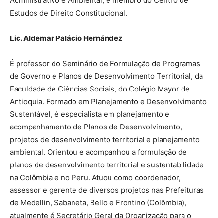
Administrativo e Ambiental, é membro do Centro de
Estudos de Direito Constitucional.
Lic. Aldemar Palácio Hernández
É professor do Seminário de Formulação de Programas
de Governo e Planos de Desenvolvimento Territorial, da
Faculdade de Ciências Sociais, do Colégio Mayor de
Antioquia. Formado em Planejamento e Desenvolvimento
Sustentável, é especialista em planejamento e
acompanhamento de Planos de Desenvolvimento,
projetos de desenvolvimento territorial e planejamento
ambiental. Orientou e acompanhou a formulação de
planos de desenvolvimento territorial e sustentabilidade
na Colômbia e no Peru. Atuou como coordenador,
assessor e gerente de diversos projetos nas Prefeituras
de Medellín, Sabaneta, Bello e Frontino (Colômbia),
atualmente é Secretário Geral da Organização para o