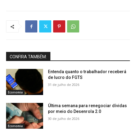
CONFIRA TAMBÉM:
Entenda quanto o trabalhador receberá
de lucro do FGTS
31 de julho de 2026
Economia
Última semana para renegociar dívidas
por meio do Desenrola 2.0
30 de julho de 2026
Economia