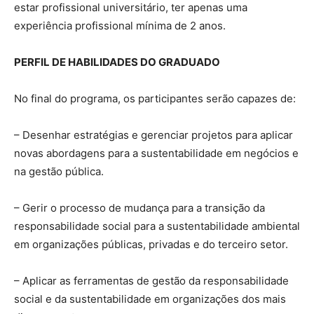
estar profissional universitário, ter apenas uma
experiência profissional mínima de 2 anos.
PERFIL DE HABILIDADES DO GRADUADO
No final do programa, os participantes serão capazes de:
– Desenhar estratégias e gerenciar projetos para aplicar
novas abordagens para a sustentabilidade em negócios e
na gestão pública.
– Gerir o processo de mudança para a transição da
responsabilidade social para a sustentabilidade ambiental
em organizações públicas, privadas e do terceiro setor.
– Aplicar as ferramentas de gestão da responsabilidade
social e da sustentabilidade em organizações dos mais