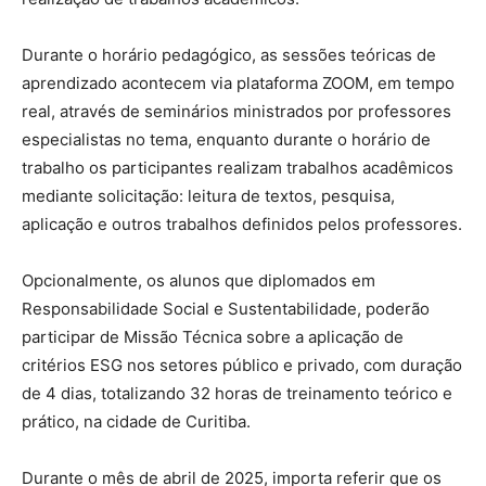
Durante o horário pedagógico, as sessões teóricas de
aprendizado acontecem via plataforma ZOOM, em tempo
real, através de seminários ministrados por professores
especialistas no tema, enquanto durante o horário de
trabalho os participantes realizam trabalhos acadêmicos
mediante solicitação: leitura de textos, pesquisa,
aplicação e outros trabalhos definidos pelos professores.
Opcionalmente, os alunos que diplomados em
Responsabilidade Social e Sustentabilidade, poderão
participar de Missão Técnica sobre a aplicação de
critérios ESG nos setores público e privado, com duração
de 4 dias, totalizando 32 horas de treinamento teórico e
prático, na cidade de Curitiba.
Durante o mês de abril de 2025, importa referir que os