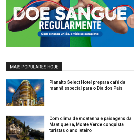
MAIS POPULARES HOJE
Planalto Select Hotel prepara café da
manhã especial para o Dia dos Pais
Com clima de montanha e paisagens da
Mantiqueira, Monte Verde conquista
turistas o ano inteiro