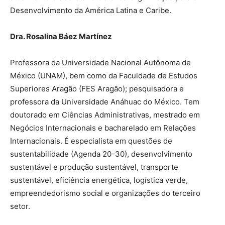
Desenvolvimento da América Latina e Caribe.
Dra. Rosalina Báez Martínez
Professora da Universidade Nacional Autônoma de
México (UNAM), bem como da Faculdade de Estudos
Superiores Aragão (FES Aragão); pesquisadora e
professora da Universidade Anáhuac do México. Tem
doutorado em Ciências Administrativas, mestrado em
Negócios Internacionais e bacharelado em Relações
Internacionais. É especialista em questões de
sustentabilidade (Agenda 20-30), desenvolvimento
sustentável e produção sustentável, transporte
sustentável, eficiência energética, logística verde,
empreendedorismo social e organizações do terceiro
setor.