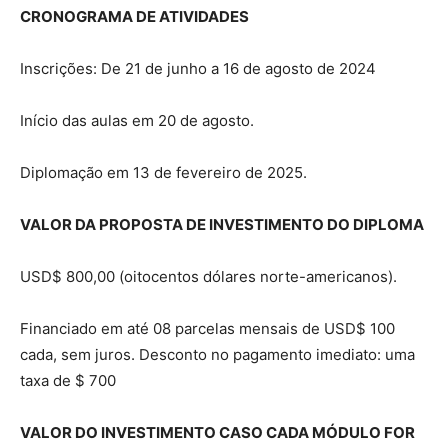
CRONOGRAMA DE ATIVIDADES
Inscrições: De 21 de junho a 16 de agosto de 2024
Início das aulas em 20 de agosto.
Diplomação em 13 de fevereiro de 2025.
VALOR DA PROPOSTA DE INVESTIMENTO DO DIPLOMA
USD$ 800,00 (oitocentos dólares norte-americanos).
Financiado em até 08 parcelas mensais de USD$ 100
cada, sem juros. Desconto no pagamento imediato: uma
taxa de $ 700
VALOR DO INVESTIMENTO CASO CADA MÓDULO FOR