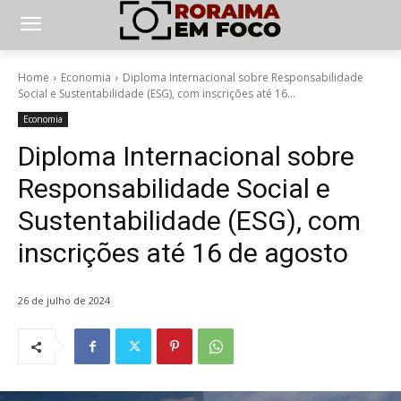
Home
Economia
Diploma Internacional sobre Responsabilidade
Social e Sustentabilidade (ESG), com inscrições até 16...
Economia
Diploma Internacional sobre
Responsabilidade Social e
Sustentabilidade (ESG), com
inscrições até 16 de agosto
26 de julho de 2024