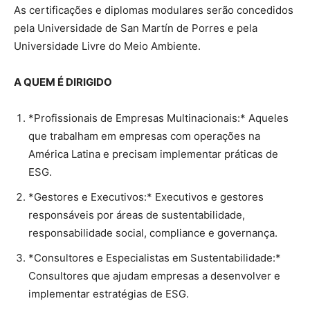
As certificações e diplomas modulares serão concedidos
pela Universidade de San Martín de Porres e pela
Universidade Livre do Meio Ambiente.
A QUEM É DIRIGIDO
*Profissionais de Empresas Multinacionais:* Aqueles
que trabalham em empresas com operações na
América Latina e precisam implementar práticas de
ESG.
*Gestores e Executivos:* Executivos e gestores
responsáveis por áreas de sustentabilidade,
responsabilidade social, compliance e governança.
*Consultores e Especialistas em Sustentabilidade:*
Consultores que ajudam empresas a desenvolver e
implementar estratégias de ESG.