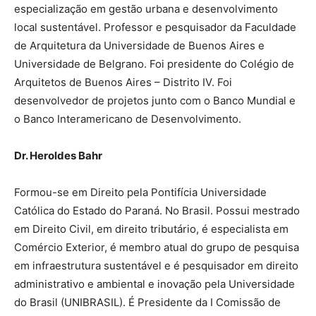
especialização em gestão urbana e desenvolvimento
local sustentável. Professor e pesquisador da Faculdade
de Arquitetura da Universidade de Buenos Aires e
Universidade de Belgrano. Foi presidente do Colégio de
Arquitetos de Buenos Aires – Distrito IV. Foi
desenvolvedor de projetos junto com o Banco Mundial e
o Banco Interamericano de Desenvolvimento.
Dr. Heroldes Bahr
Formou-se em Direito pela Pontifícia Universidade
Católica do Estado do Paraná. No Brasil. Possui mestrado
em Direito Civil, em direito tributário, é especialista em
Comércio Exterior, é membro atual do grupo de pesquisa
em infraestrutura sustentável e é pesquisador em direito
administrativo e ambiental e inovação pela Universidade
do Brasil (UNIBRASIL). É Presidente da I Comissão de