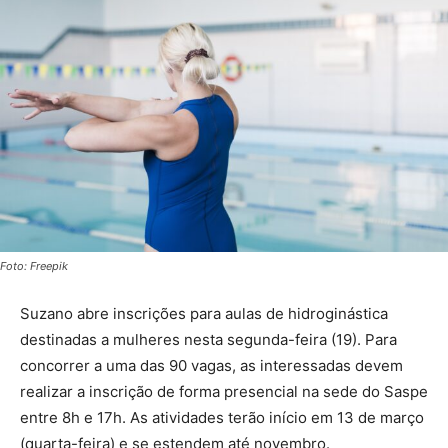
Foto: Freepik
Suzano
abre inscrições para aulas de hidroginástica
destinadas a mulheres nesta segunda-feira (19)
. Para
concorrer a uma das 90 vagas, as interessadas devem
realizar a inscrição de forma presencial na sede do Saspe
entre 8h e 17h. As atividades terão início em 13 de março
(quarta-feira) e se estendem até novembro.