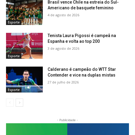
Brasil vence Chile na estreia do Sul-
Americano de basquete feminino
4 de agosto de 2026
Esporte
Tenista Laura Pigossi é campeã na
Espanha e volta ao top 200
3 de agosto de 2026
Esporte
Calderano é campeão do WTT Star
Contender e vice na duplas mistas
27 de julho de 2026
Esporte
- Publicidade -