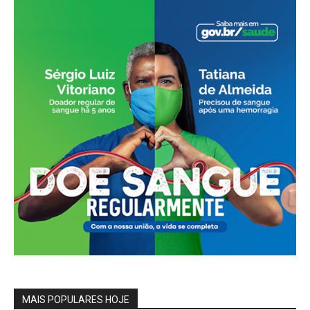
MAIS POPULARES HOJE