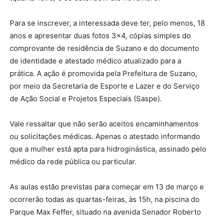
Para se inscrever,
a interessada deve ter, pelo menos, 18
anos e apresentar duas fotos 3×4, cópias simples do
comprovante de residência de Suzano e do documento
de identidade e atestado médico atualizado para a
prática
. A ação é promovida pela Prefeitura de Suzano,
por meio da Secretaria de Esporte e Lazer e do Serviço
de Ação Social e Projetos Especiais (Saspe).
Vale ressaltar que não serão aceitos encaminhamentos
ou solicitações médicas. Apenas o atestado informando
que a mulher está apta para hidroginástica, assinado pelo
médico da rede pública ou particular.
As aulas estão previstas para começar em 13 de março e
ocorrerão todas as quartas-feiras, às 15h, na piscina do
Parque Max Feffer, situado na avenida Senador Roberto