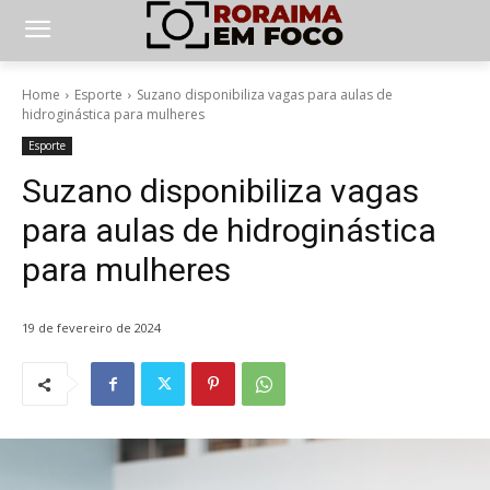
Home
Esporte
Suzano disponibiliza vagas para aulas de
hidroginástica para mulheres
Esporte
Suzano disponibiliza vagas
para aulas de hidroginástica
para mulheres
19 de fevereiro de 2024