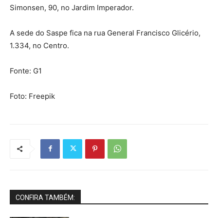
Simonsen, 90, no Jardim Imperador.
A sede do Saspe fica na rua General Francisco Glicério,
1.334, no Centro.
Fonte: G1
Foto: Freepik
CONFIRA TAMBÉM: