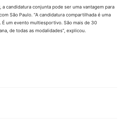
, a candidatura conjunta pode ser uma vantagem para
 com São Paulo. “A candidatura compartilhada é uma
. É um evento multiesportivo. São mais de 30
, de todas as modalidades”, explicou.