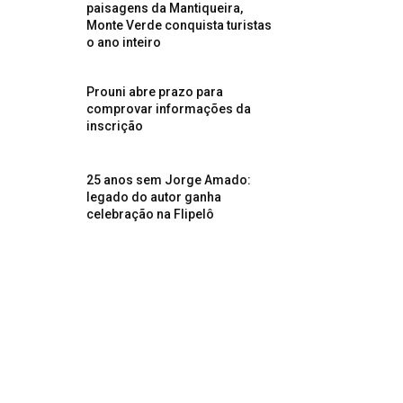
paisagens da Mantiqueira,
Monte Verde conquista turistas
o ano inteiro
Prouni abre prazo para
comprovar informações da
inscrição
25 anos sem Jorge Amado:
legado do autor ganha
celebração na Flipelô