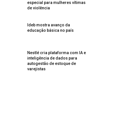
especial para mulheres vítimas
de violência
Ideb mostra avanço da
educação básica no país
Nestlé cria plataforma com IA e
inteligência de dados para
autogestão de estoque de
varejistas