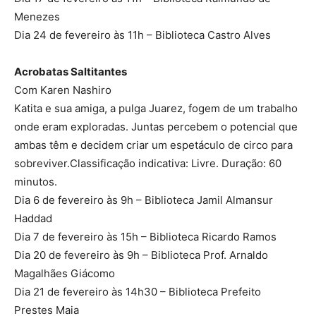
Menezes
Dia 24 de fevereiro às 11h – Biblioteca Castro Alves
Acrobatas Saltitantes
Com Karen Nashiro
Katita e sua amiga, a pulga Juarez, fogem de um trabalho
onde eram exploradas. Juntas percebem o potencial que
ambas têm e decidem criar um espetáculo de circo para
sobreviver.Classificação indicativa: Livre. Duração: 60
minutos.
Dia 6 de fevereiro às 9h – Biblioteca Jamil Almansur
Haddad
Dia 7 de fevereiro às 15h – Biblioteca Ricardo Ramos
Dia 20 de fevereiro às 9h – Biblioteca Prof. Arnaldo
Magalhães Giácomo
Dia 21 de fevereiro às 14h30 – Biblioteca Prefeito
Prestes Maia