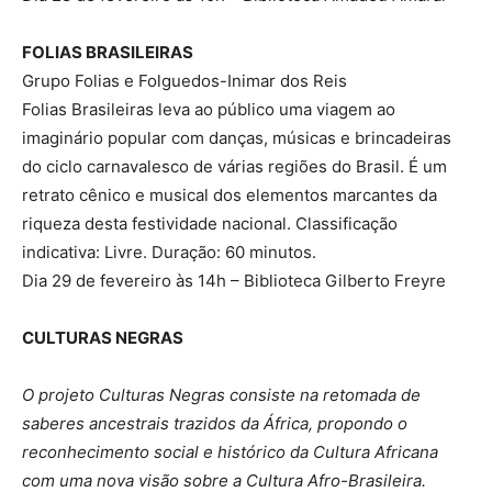
FOLIAS BRASILEIRAS
Grupo Folias e Folguedos-Inimar dos Reis
Folias Brasileiras leva ao público uma viagem ao
imaginário popular com danças, músicas e brincadeiras
do ciclo carnavalesco de várias regiões do Brasil. É um
retrato cênico e musical dos elementos marcantes da
riqueza desta festividade nacional. Classificação
indicativa: Livre. Duração: 60 minutos.
Dia 29 de fevereiro às 14h – Biblioteca Gilberto Freyre
CULTURAS NEGRAS
O projeto Culturas Negras consiste na retomada de
saberes ancestrais trazidos da África, propondo o
reconhecimento social e histórico da Cultura Africana
com uma nova visão sobre a Cultura Afro-Brasileira.