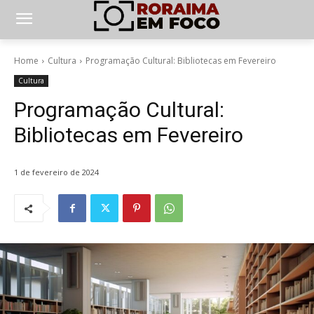
Home
Cultura
Programação Cultural: Bibliotecas em Fevereiro
Cultura
Programação Cultural:
Bibliotecas em Fevereiro
1 de fevereiro de 2024