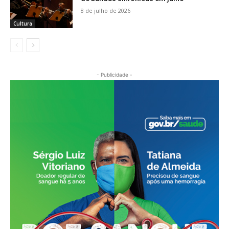
8 de julho de 2026
Cultura
- Publicidade -