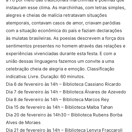
instauram esse clima. As marchinhas, com letras simples,
alegres e cheias de malícia retratavam situações
atemporais, contavam casos de amor, criavam paródias
com a situação econômica do país e faziam declarações
às mulatas brasileiras. As poesias descrevem a força dos
sentimentos presentes no homem através das relações e
experiências vivenciadas durante esta festa. E com a
união dessas linguagens fazemos um convite a uma
celebração cheia de alegria e emoção. Classificação
indicativa: Livre. Duração: 60 minutos.
Dia 6 de fevereiro às 14h – Biblioteca Cassiano Ricardo
Dia 7 de fevereiro às 14h – Biblioteca Álvares de Azevedo
Dia 8 de fevereiro às 14h – Biblioteca Marcos Rey
Dia 15 de fevereiro às 14h – Biblioteca Malba Tahan
Dia 20 de fevereiro às 14h30 – Biblioteca Rubens Borba
Alves de Moraes
Dia 21 de fevereiro às 14h – Biblioteca Lenyra Fraccaroli