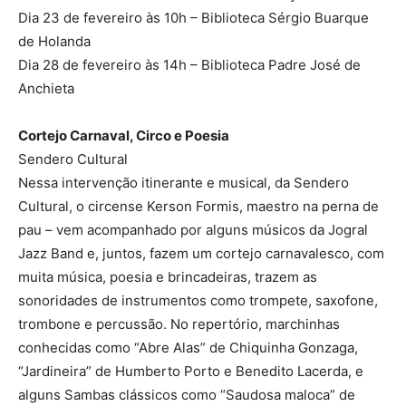
Dia 23 de fevereiro às 10h – Biblioteca Sérgio Buarque
de Holanda
Dia 28 de fevereiro às 14h – Biblioteca Padre José de
Anchieta
Cortejo Carnaval, Circo e Poesia
Sendero Cultural
Nessa intervenção itinerante e musical, da Sendero
Cultural, o circense Kerson Formis, maestro na perna de
pau – vem acompanhado por alguns músicos da Jogral
Jazz Band e, juntos, fazem um cortejo carnavalesco, com
muita música, poesia e brincadeiras, trazem as
sonoridades de instrumentos como trompete, saxofone,
trombone e percussão. No repertório, marchinhas
conhecidas como “Abre Alas” de Chiquinha Gonzaga,
“Jardineira” de Humberto Porto e Benedito Lacerda, e
alguns Sambas clássicos como “Saudosa maloca” de