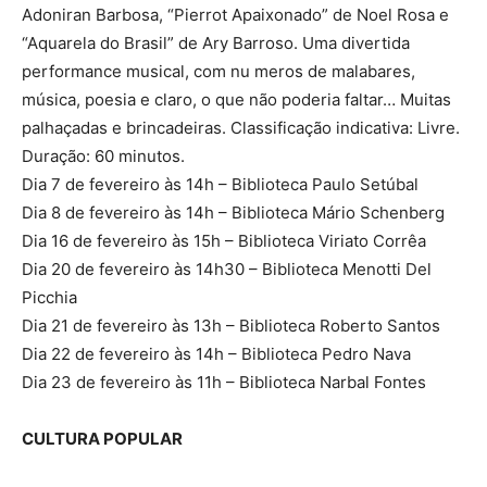
Adoniran Barbosa, “Pierrot Apaixonado” de Noel Rosa e
“Aquarela do Brasil” de Ary Barroso. Uma divertida
performance musical, com nu meros de malabares,
música, poesia e claro, o que não poderia faltar… Muitas
palhaçadas e brincadeiras. Classificação indicativa: Livre.
Duração: 60 minutos.
Dia 7 de fevereiro às 14h – Biblioteca Paulo Setúbal
Dia 8 de fevereiro às 14h – Biblioteca Mário Schenberg
Dia 16 de fevereiro às 15h – Biblioteca Viriato Corrêa
Dia 20 de fevereiro às 14h30 – Biblioteca Menotti Del
Picchia
Dia 21 de fevereiro às 13h – Biblioteca Roberto Santos
Dia 22 de fevereiro às 14h – Biblioteca Pedro Nava
Dia 23 de fevereiro às 11h – Biblioteca Narbal Fontes
CULTURA POPULAR