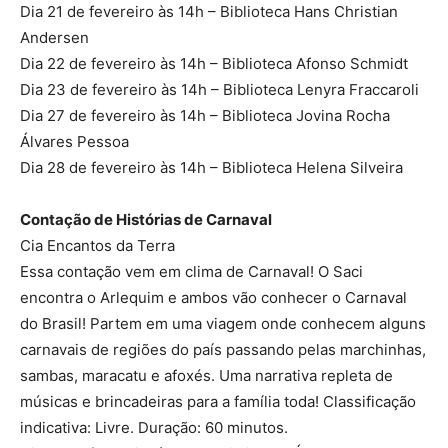
Dia 21 de fevereiro às 14h – Biblioteca Hans Christian
Andersen
Dia 22 de fevereiro às 14h – Biblioteca Afonso Schmidt
Dia 23 de fevereiro às 14h – Biblioteca Lenyra Fraccaroli
Dia 27 de fevereiro às 14h – Biblioteca Jovina Rocha
Álvares Pessoa
Dia 28 de fevereiro às 14h – Biblioteca Helena Silveira
Contação de Histórias de Carnaval
Cia Encantos da Terra
Essa contação vem em clima de Carnaval! O Saci
encontra o Arlequim e ambos vão conhecer o Carnaval
do Brasil! Partem em uma viagem onde conhecem alguns
carnavais de regiões do país passando pelas marchinhas,
sambas, maracatu e afoxés. Uma narrativa repleta de
músicas e brincadeiras para a família toda! Classificação
indicativa: Livre. Duração: 60 minutos.