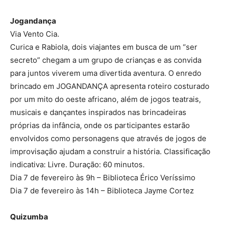
Jogandança
Via Vento Cia.
Curica e Rabiola, dois viajantes em busca de um “ser
secreto” chegam a um grupo de crianças e as convida
para juntos viverem uma divertida aventura. O enredo
brincado em JOGANDANÇA apresenta roteiro costurado
por um mito do oeste africano, além de jogos teatrais,
musicais e dançantes inspirados nas brincadeiras
próprias da infância, onde os participantes estarão
envolvidos como personagens que através de jogos de
improvisação ajudam a construir a história. Classificação
indicativa: Livre. Duração: 60 minutos.
Dia 7 de fevereiro às 9h – Biblioteca Érico Veríssimo
Dia 7 de fevereiro às 14h – Biblioteca Jayme Cortez
Quizumba