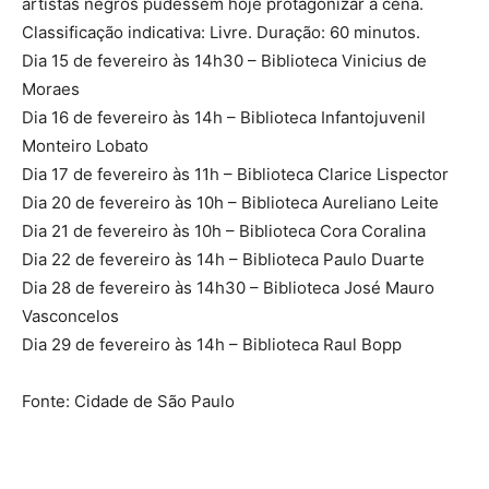
artistas negros pudessem hoje protagonizar a cena.
Classificação indicativa: Livre. Duração: 60 minutos.
Dia 15 de fevereiro às 14h30 – Biblioteca Vinicius de
Moraes
Dia 16 de fevereiro às 14h – Biblioteca Infantojuvenil
Monteiro Lobato
Dia 17 de fevereiro às 11h – Biblioteca Clarice Lispector
Dia 20 de fevereiro às 10h – Biblioteca Aureliano Leite
Dia 21 de fevereiro às 10h – Biblioteca Cora Coralina
Dia 22 de fevereiro às 14h – Biblioteca Paulo Duarte
Dia 28 de fevereiro às 14h30 – Biblioteca José Mauro
Vasconcelos
Dia 29 de fevereiro às 14h – Biblioteca Raul Bopp
Fonte: Cidade de São Paulo