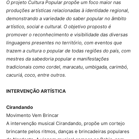
O projeto Cultura Popular propõe um foco maior nas
produções artísticas relacionadas à identidade regional,
demonstrando a variedade do saber popular no âmbito
artístico, social e cultural. O objetivo proposto é
promover o reconhecimento e visibilidade das diversas
linguagens presentes no território, com eventos que
trazem a cultura o popular de todas regiões do país, com
mestres da sabedoria popular e manifestações
tradicionais como cordel, maracatu, umbigada, carimbó,
cacuriá, coco, entre outros.
INTERVENÇÃO ARTÍSTICA
Cirandando
Movimento Vem Brincar
A intervenção musical Cirandando, propõe um cortejo
brincante pelos ritmos, danças e brincadeiras populares