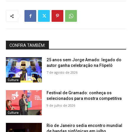
CONFIRA TAMBÉM:
25 anos sem Jorge Amado: legado do
autor ganha celebração na Flipelô
7 de agosto de 2026
Cultura
Festival de Gramado: conheça os
selecionados para mostra competitiva
9 de julho de 2026
Cultura
Rio de Janeiro sedia encontro mundial
de bandas sinfônicas em julho