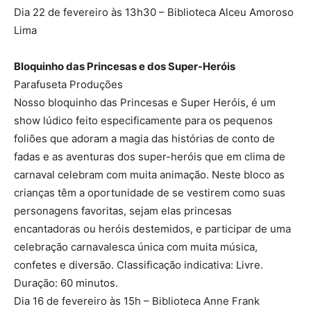
Dia 22 de fevereiro às 13h30 – Biblioteca Alceu Amoroso
Lima
Bloquinho das Princesas e dos Super-Heróis
Parafuseta Produções
Nosso bloquinho das Princesas e Super Heróis, é um
show lúdico feito especificamente para os pequenos
foliões que adoram a magia das histórias de conto de
fadas e as aventuras dos super-heróis que em clima de
carnaval celebram com muita animação. Neste bloco as
crianças têm a oportunidade de se vestirem como suas
personagens favoritas, sejam elas princesas
encantadoras ou heróis destemidos, e participar de uma
celebração carnavalesca única com muita música,
confetes e diversão. Classificação indicativa: Livre.
Duração: 60 minutos.
Dia 16 de fevereiro às 15h – Biblioteca Anne Frank