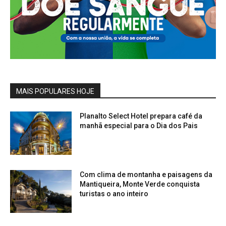
MAIS POPULARES HOJE
Planalto Select Hotel prepara café da
manhã especial para o Dia dos Pais
Com clima de montanha e paisagens da
Mantiqueira, Monte Verde conquista
turistas o ano inteiro