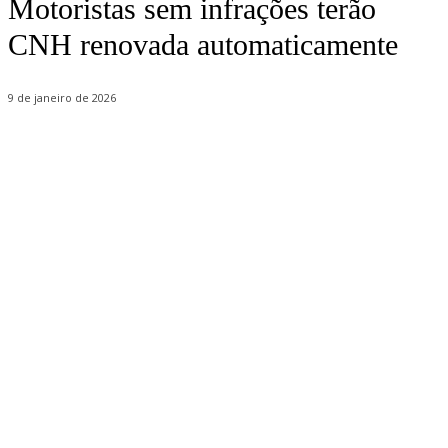
Motoristas sem infrações terão
CNH renovada automaticamente
9 de janeiro de 2026