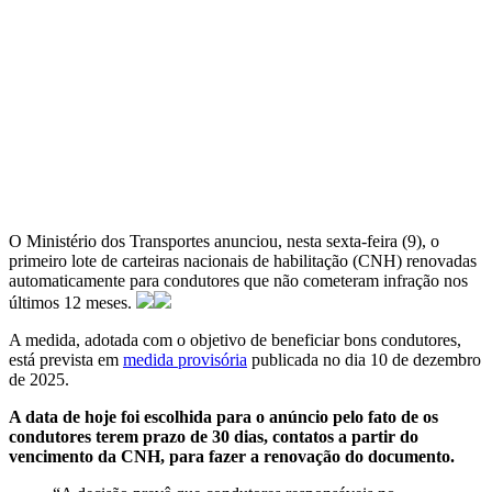
O Ministério dos Transportes anunciou, nesta sexta-feira (9), o
primeiro lote de carteiras nacionais de habilitação (CNH) renovadas
automaticamente para condutores que não cometeram infração nos
últimos 12 meses.
A medida, adotada com o objetivo de beneficiar bons condutores,
está prevista em
medida provisória
publicada no dia 10 de dezembro
de 2025.
A data de hoje foi escolhida para o anúncio pelo fato de os
condutores terem prazo de 30 dias, contatos a partir do
vencimento da CNH, para fazer a renovação do documento.