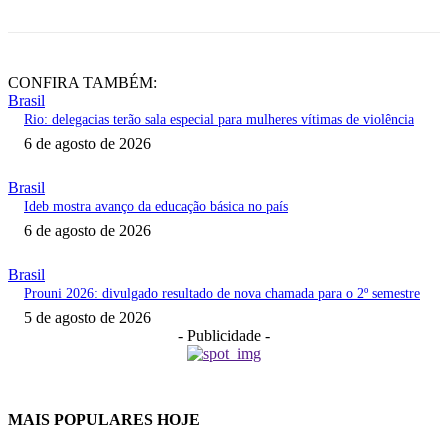
CONFIRA TAMBÉM:
Brasil
Rio: delegacias terão sala especial para mulheres vítimas de violência
6 de agosto de 2026
Brasil
Ideb mostra avanço da educação básica no país
6 de agosto de 2026
Brasil
Prouni 2026: divulgado resultado de nova chamada para o 2º semestre
5 de agosto de 2026
- Publicidade -
MAIS POPULARES HOJE