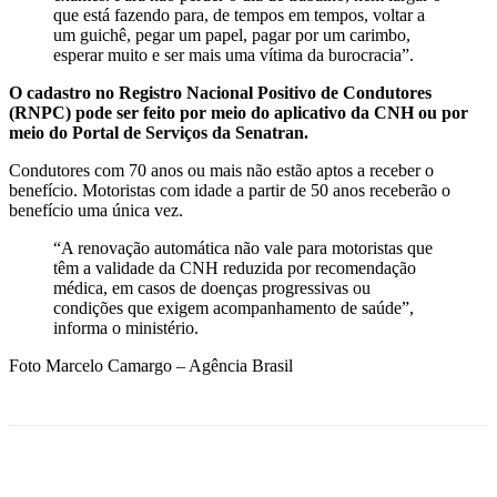
que está fazendo para, de tempos em tempos, voltar a
um guichê, pegar um papel, pagar por um carimbo,
esperar muito e ser mais uma vítima da burocracia”.
O cadastro no Registro Nacional Positivo de Condutores
(RNPC) pode ser feito por meio do aplicativo da CNH ou por
meio do Portal de Serviços da Senatran.
Condutores com 70 anos ou mais não estão aptos a receber o
benefício. Motoristas com idade a partir de 50 anos receberão o
benefício uma única vez.
“A renovação automática não vale para motoristas que
têm a validade da CNH reduzida por recomendação
médica, em casos de doenças progressivas ou
condições que exigem acompanhamento de saúde”,
informa o ministério.
Foto Marcelo Camargo – Agência Brasil