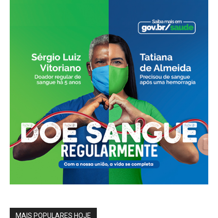
MAIS POPULARES HOJE