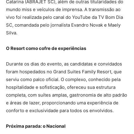
Catarina (ABRAJET SC), além de outras titularidades do
mundo miss e veículos de imprensa. A transmissão ao
vivo foi realizada pelo canal do YouTube da TV Bom Dia
SC, comandada pelo jornalista Evandro Novak e Maely
Silva.
O Resort como cofre de experiências
Durante os dias do evento, as candidatas e convidados
foram hospedados no Grand Suites Family Resort, que
serviu como palco oficial. O complexo, conhecido pela
hospitalidade e sofisticação, ofereceu sua estrutura
completa, com suítes amplas, gastronomia de alto padrão
e áreas de lazer, proporcionando uma experiência de
conforto e exclusividade para todos os envolvidos.
Próxima parada: o Nacional