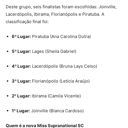
Deste grupo, seis finalistas foram escolhidas: Joinville,
Lacerdópolis, Ibirama, Florianópolis e Piratuba. A
classificação final foi:
6º Lugar:
Piratuba (Ana Carolina Dutra)
5º Lugar:
Lages (Sheila Gabriel)
4º Lugar:
Lacerdópolis (Bruna Lays Celso)
3º Lugar:
Florianópolis (Letícia Araújo)
2º Lugar:
Ibirama (Camila Vicente)
1º Lugar:
Joinville (Bianca Cardoso)
Quem é a nova Miss Supranational SC