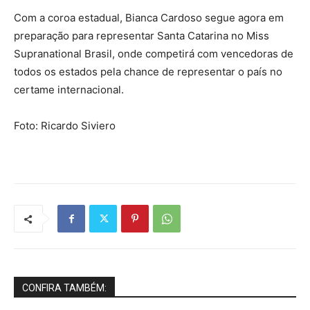
Com a coroa estadual, Bianca Cardoso segue agora em
preparação para representar Santa Catarina no Miss
Supranational Brasil, onde competirá com vencedoras de
todos os estados pela chance de representar o país no
certame internacional.
Foto: Ricardo Siviero
CONFIRA TAMBÉM: