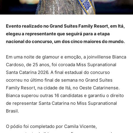
Evento realizado no Grand Suites Family Resort, em Itá,
elegeu a representante que seguirá para a etapa
nacional do concurso, um dos cinco maiores do mundo.
Em uma noite de glamour e emoção, a joinvillense Bianca
Cardoso, de 25 anos, foi coroada Miss Supranational
Santa Catarina 2026. A final estadual do concurso
ocorreu no último final de semana no Grand Suites
Family Resort, na cidade de Itá, no Oeste Catarinense.
Bianca superou outras 16 candidatas e garantiu o direito
de representar Santa Catarina no Miss Supranational
Brasil.
O pódio foi completado por Camila Vicente,