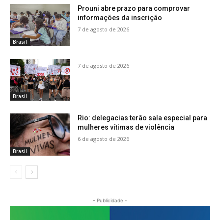
Prouni abre prazo para comprovar
informações da inscrição
7 de agosto de 2026
Brasil
7 de agosto de 2026
Brasil
Rio: delegacias terão sala especial para
mulheres vítimas de violência
6 de agosto de 2026
Brasil
- Publicidade -