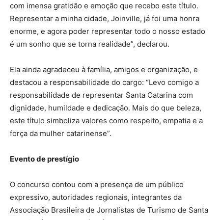
com imensa gratidão e emoção que recebo este título.
Representar a minha cidade, Joinville, já foi uma honra
enorme, e agora poder representar todo o nosso estado
é um sonho que se torna realidade”, declarou.
Ela ainda agradeceu à família, amigos e organização, e
destacou a responsabilidade do cargo: “Levo comigo a
responsabilidade de representar Santa Catarina com
dignidade, humildade e dedicação. Mais do que beleza,
este título simboliza valores como respeito, empatia e a
força da mulher catarinense”.
Evento de prestígio
O concurso contou com a presença de um público
expressivo, autoridades regionais, integrantes da
Associação Brasileira de Jornalistas de Turismo de Santa