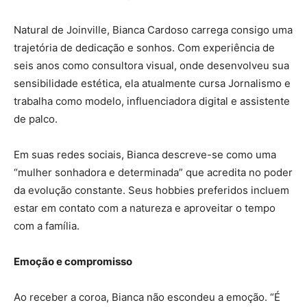
Natural de Joinville, Bianca Cardoso carrega consigo uma
trajetória de dedicação e sonhos. Com experiência de
seis anos como consultora visual, onde desenvolveu sua
sensibilidade estética, ela atualmente cursa Jornalismo e
trabalha como modelo, influenciadora digital e assistente
de palco.
Em suas redes sociais, Bianca descreve-se como uma
“mulher sonhadora e determinada” que acredita no poder
da evolução constante. Seus hobbies preferidos incluem
estar em contato com a natureza e aproveitar o tempo
com a família.
Emoção e compromisso
Ao receber a coroa, Bianca não escondeu a emoção. “É