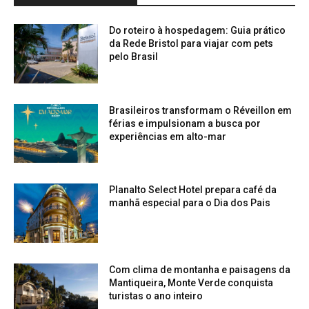
Do roteiro à hospedagem: Guia prático
da Rede Bristol para viajar com pets
pelo Brasil
Brasileiros transformam o Réveillon em
férias e impulsionam a busca por
experiências em alto-mar
Planalto Select Hotel prepara café da
manhã especial para o Dia dos Pais
Com clima de montanha e paisagens da
Mantiqueira, Monte Verde conquista
turistas o ano inteiro