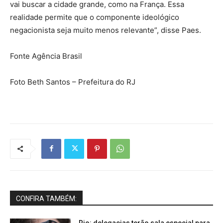
vai buscar a cidade grande, como na França. Essa
realidade permite que o componente ideológico
negacionista seja muito menos relevante”, disse Paes.
Fonte Agência Brasil
Foto Beth Santos – Prefeitura do RJ
CONFIRA TAMBÉM:
Rio: delegacias terão sala especial para