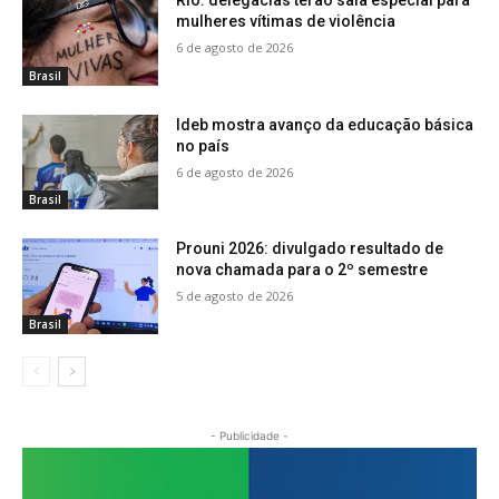
mulheres vítimas de violência
6 de agosto de 2026
Brasil
Ideb mostra avanço da educação básica
no país
6 de agosto de 2026
Brasil
Prouni 2026: divulgado resultado de
nova chamada para o 2º semestre
5 de agosto de 2026
Brasil
- Publicidade -