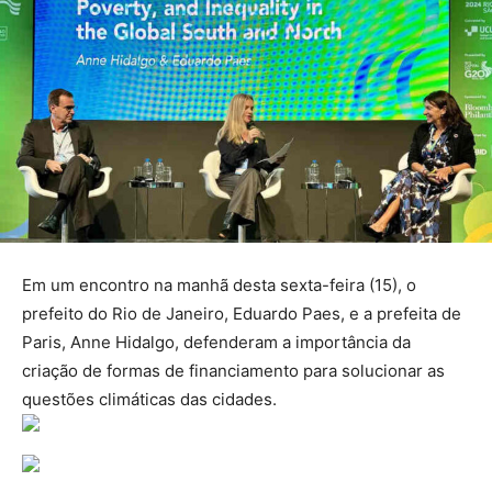
Em um encontro na manhã desta sexta-feira (15), o
prefeito do Rio de Janeiro, Eduardo Paes, e a prefeita de
Paris, Anne Hidalgo, defenderam a importância da
criação de formas de financiamento para solucionar as
questões climáticas das cidades.