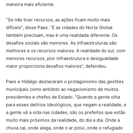
maneira mais eficiente.
“Se não tiver recursos, as ações ficam muito mais
difíceis”, disse Paes. “E as cidades do Norte Global
também precisam, mas é uma realidade diferente. Os
desafios sociais são menores. As infraestruturas são
melhores e os recursos maiores. A realidade do sul, com
menores recursos, pior infraestrutura e desigualdade
maior proporciona desafios maiores”, defendeu.
Paes e Hidalgo destacaram o protagonismo das gestões
municipais como antídoto ao negacionismo de muitos
presidentes e chefes de Estado. “Quando a gente olha
para esses delírios ideológicos, que negam a realidade, e
a gente vê a vida nas cidades, são os prefeitos que estão
muito mais próximos da realidade, do dia a dia. Onde a
chuva cai, onde alaga, onde o ar polui, onde o refugiado