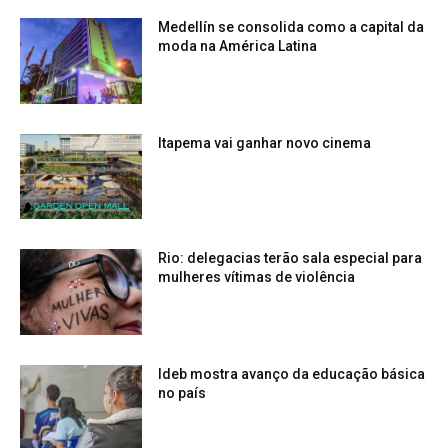
Medellín se consolida como a capital da
moda na América Latina
Itapema vai ganhar novo cinema
Rio: delegacias terão sala especial para
mulheres vítimas de violência
Ideb mostra avanço da educação básica
no país