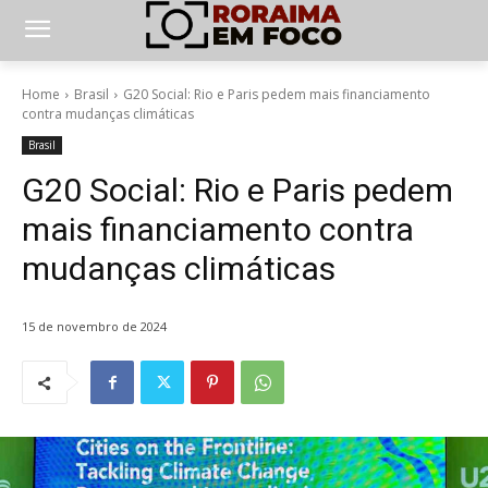
Home
Brasil
G20 Social: Rio e Paris pedem mais financiamento
contra mudanças climáticas
Brasil
G20 Social: Rio e Paris pedem
mais financiamento contra
mudanças climáticas
15 de novembro de 2024