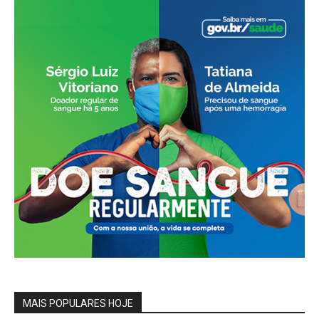
MAIS POPULARES HOJE