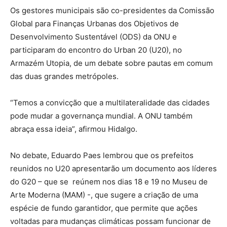
Os gestores municipais são co-presidentes da Comissão
Global para Finanças Urbanas dos Objetivos de
Desenvolvimento Sustentável (ODS) da ONU e
participaram do encontro do Urban 20 (U20), no
Armazém Utopia, de um debate sobre pautas em comum
das duas grandes metrópoles.
“Temos a convicção que a multilateralidade das cidades
pode mudar a governança mundial. A ONU também
abraça essa ideia”, afirmou Hidalgo.
No debate, Eduardo Paes lembrou que os prefeitos
reunidos no U20 apresentarão um documento aos líderes
do G20 – que se reúnem nos dias 18 e 19 no Museu de
Arte Moderna (MAM) -, que sugere a criação de uma
espécie de fundo garantidor, que permite que ações
voltadas para mudanças climáticas possam funcionar de