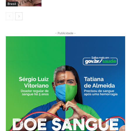
Brasil
- Publicidade -