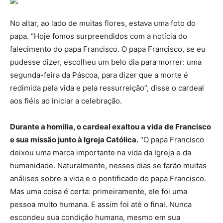
No altar, ao lado de muitas flores, estava uma foto do
papa. “Hoje fomos surpreendidos com a notícia do
falecimento do papa Francisco. O papa Francisco, se eu
pudesse dizer, escolheu um belo dia para morrer: uma
segunda-feira da Páscoa, para dizer que a morte é
redimida pela vida e pela ressurreição”, disse o cardeal
aos fiéis ao iniciar a celebração.
Durante a homilia, o cardeal exaltou a vida de Francisco
e sua missão junto à Igreja Católica.
“O papa Francisco
deixou uma marca importante na vida da Igreja e da
humanidade. Naturalmente, nesses dias se farão muitas
análises sobre a vida e o pontificado do papa Francisco.
Mas uma coisa é certa: primeiramente, ele foi uma
pessoa muito humana. E assim foi até o final. Nunca
escondeu sua condição humana, mesmo em sua