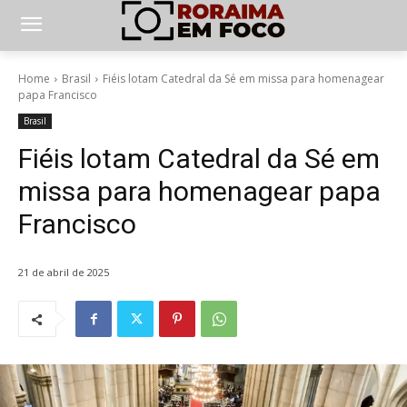
Home
Brasil
Fiéis lotam Catedral da Sé em missa para homenagear
papa Francisco
Brasil
Fiéis lotam Catedral da Sé em
missa para homenagear papa
Francisco
21 de abril de 2025