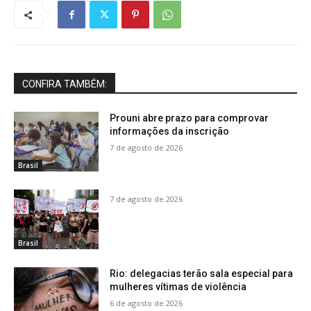
CONFIRA TAMBÉM:
Prouni abre prazo para comprovar
informações da inscrição
7 de agosto de 2026
Brasil
7 de agosto de 2026
Brasil
Rio: delegacias terão sala especial para
mulheres vítimas de violência
6 de agosto de 2026