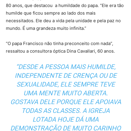
80 anos, que destacou a humildade do papa. “Ele era tão
humilde que ficou sempre ao lado dos mais
necessitados. Ele deu a vida pela unidade e pela paz no
mundo. É uma grandeza muito infinita.”
“O papa Francisco não tinha preconceito com nada”,
ressaltou a consultora óptica Dina Cavallari, 60 anos.
“DESDE A PESSOA MAIS HUMILDE,
INDEPENDENTE DE CRENÇA OU DE
SEXUALIDADE, ELE SEMPRE TEVE
UMA MENTE MUITO ABERTA.
GOSTAVA DELE PORQUE ELE APOIAVA
TODAS AS CLASSES. A IGREJA
LOTADA HOJE DÁ UMA
DEMONSTRAÇÃO DE MUITO CARINHO