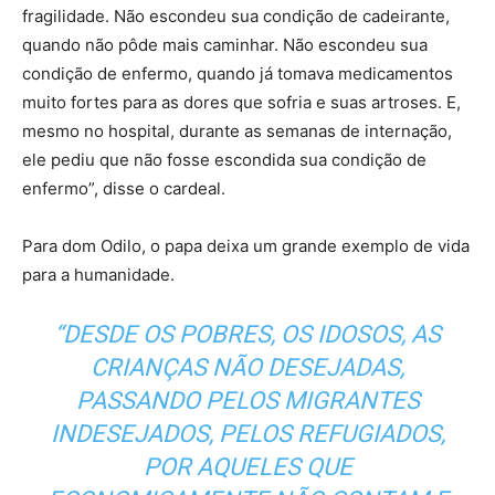
fragilidade. Não escondeu sua condição de cadeirante,
quando não pôde mais caminhar. Não escondeu sua
condição de enfermo, quando já tomava medicamentos
muito fortes para as dores que sofria e suas artroses. E,
mesmo no hospital, durante as semanas de internação,
ele pediu que não fosse escondida sua condição de
enfermo”, disse o cardeal.
Para dom Odilo, o papa deixa um grande exemplo de vida
para a humanidade.
“DESDE OS POBRES, OS IDOSOS, AS
CRIANÇAS NÃO DESEJADAS,
PASSANDO PELOS MIGRANTES
INDESEJADOS, PELOS REFUGIADOS,
POR AQUELES QUE