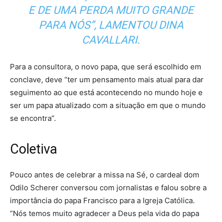
E DE UMA PERDA MUITO GRANDE
PARA NÓS”, LAMENTOU DINA
CAVALLARI.
Para a consultora, o novo papa, que será escolhido em
conclave, deve “ter um pensamento mais atual para dar
seguimento ao que está acontecendo no mundo hoje e
ser um papa atualizado com a situação em que o mundo
se encontra”.
Coletiva
Pouco antes de celebrar a missa na Sé, o cardeal dom
Odilo Scherer conversou com jornalistas e falou sobre a
importância do papa Francisco para a Igreja Católica.
“Nós temos muito agradecer a Deus pela vida do papa