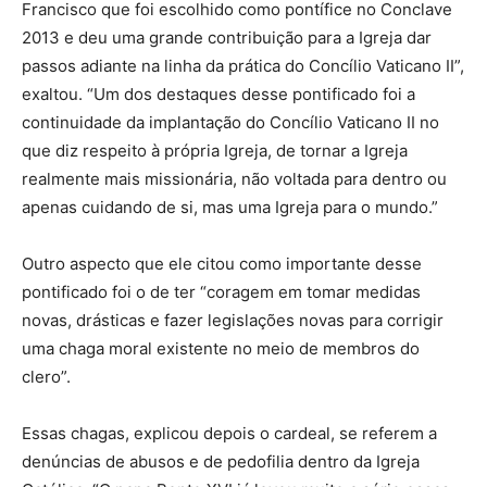
Francisco que foi escolhido como pontífice no Conclave
2013 e deu uma grande contribuição para a Igreja dar
passos adiante na linha da prática do Concílio Vaticano II”,
exaltou. “Um dos destaques desse pontificado foi a
continuidade da implantação do Concílio Vaticano II no
que diz respeito à própria Igreja, de tornar a Igreja
realmente mais missionária, não voltada para dentro ou
apenas cuidando de si, mas uma Igreja para o mundo.”
Outro aspecto que ele citou como importante desse
pontificado foi o de ter “coragem em tomar medidas
novas, drásticas e fazer legislações novas para corrigir
uma chaga moral existente no meio de membros do
clero”.
Essas chagas, explicou depois o cardeal, se referem a
denúncias de abusos e de pedofilia dentro da Igreja