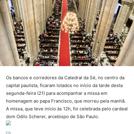
Os bancos e corredores da Catedral da Sé, no centro da
capital paulista, ficaram lotados no início da tarde desta
segunda-feira (21) para acompanhar a missa em
homenagem ao papa Francisco, que morreu pela manhã.
A missa, que teve início às 12h, foi celebrada pelo cardeal
dom Odilo Scherer, arcebispo de São Paulo.