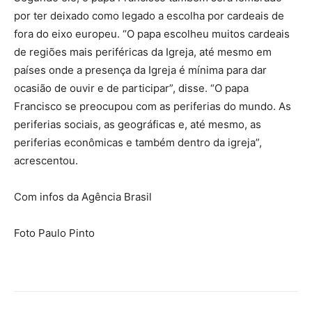
por ter deixado como legado a escolha por cardeais de
fora do eixo europeu. “O papa escolheu muitos cardeais
de regiões mais periféricas da Igreja, até mesmo em
países onde a presença da Igreja é mínima para dar
ocasião de ouvir e de participar”, disse. “O papa
Francisco se preocupou com as periferias do mundo. As
periferias sociais, as geográficas e, até mesmo, as
periferias econômicas e também dentro da igreja”,
acrescentou.
Com infos da Agência Brasil
Foto Paulo Pinto