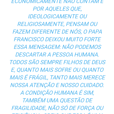
ECONOMICAMENTE NÃO CONTAM E
POR AQUELES QUE,
IDEOLOGICAMENTE OU
RELIGIOSAMENTE, PENSAM OU
FAZEM DIFERENTE DE NÓS, O PAPA
FRANCISCO DEIXOU MUITO FORTE
ESSA MENSAGEM: NÃO PODEMOS
DESCARTAR A PESSOA HUMANA.
TODOS SÃO SEMPRE FILHOS DE DEUS
E, QUANTO MAIS SOFRE OU QUANTO
MAIS É FRÁGIL, TANTO MAIS MERECE
NOSSA ATENÇÃO E NOSSO CUIDADO.
A CONDIÇÃO HUMANA É SIM,
TAMBÉM UMA QUESTÃO DE
FRAGILIDADE, NÃO SÓ DE FORÇA OU