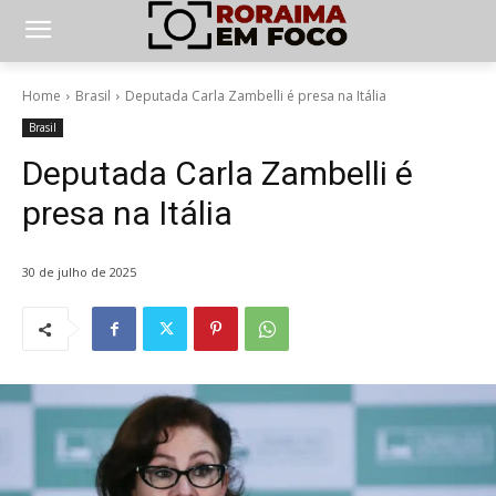
Home
Brasil
Deputada Carla Zambelli é presa na Itália
Brasil
Deputada Carla Zambelli é
presa na Itália
30 de julho de 2025