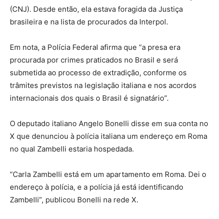
(CNJ). Desde então, ela estava foragida da Justiça
brasileira e na lista de procurados da Interpol.
Em nota, a Polícia Federal afirma que “a presa era
procurada por crimes praticados no Brasil e será
submetida ao processo de extradição, conforme os
trâmites previstos na legislação italiana e nos acordos
internacionais dos quais o Brasil é signatário”.
O deputado italiano Angelo Bonelli disse em sua conta no
X que denunciou à polícia italiana um endereço em Roma
no qual Zambelli estaria hospedada.
“Carla Zambelli está em um apartamento em Roma. Dei o
endereço à polícia, e a polícia já está identificando
Zambelli”, publicou Bonelli na rede X.