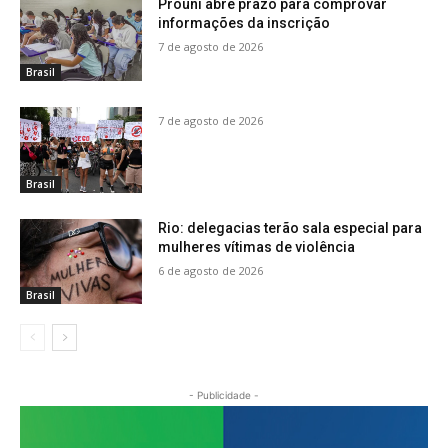
Prouni abre prazo para comprovar
informações da inscrição
7 de agosto de 2026
Brasil
7 de agosto de 2026
Brasil
Rio: delegacias terão sala especial para
mulheres vítimas de violência
6 de agosto de 2026
Brasil
- Publicidade -