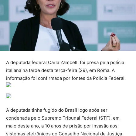
A deputada federal Carla Zambelli foi presa pela polícia
italiana na tarde desta terça-feira (29), em Roma. A
informação foi confirmada por fontes da Polícia Federal.
A deputada tinha fugido do Brasil logo após ser
condenada pelo Supremo Tribunal Federal (STF), em
maio deste ano, a 10 anos de prisão por invasão aos
sistemas eletrônicos do Conselho Nacional de Justiça