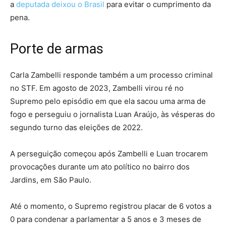
a
deputada deixou o Brasil
para evitar o cumprimento da
pena.
Porte de armas
Carla Zambelli responde também a um processo criminal
no STF. Em agosto de 2023, Zambelli virou ré no
Supremo pelo episódio em que ela sacou uma arma de
fogo e perseguiu o jornalista Luan Araújo, às vésperas do
segundo turno das eleições de 2022.
A perseguição começou após Zambelli e Luan trocarem
provocações durante um ato político no bairro dos
Jardins, em São Paulo.
Até o momento, o Supremo registrou placar de 6 votos a
0 para condenar a parlamentar a 5 anos e 3 meses de