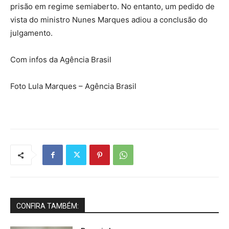
prisão em regime semiaberto. No entanto, um pedido de
vista do ministro Nunes Marques adiou a conclusão do
julgamento.
Com infos da Agência Brasil
Foto Lula Marques – Agência Brasil
CONFIRA TAMBÉM: