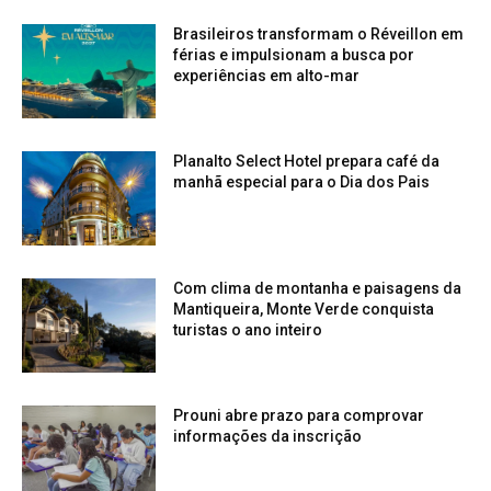
Brasileiros transformam o Réveillon em
férias e impulsionam a busca por
experiências em alto-mar
Planalto Select Hotel prepara café da
manhã especial para o Dia dos Pais
Com clima de montanha e paisagens da
Mantiqueira, Monte Verde conquista
turistas o ano inteiro
Prouni abre prazo para comprovar
informações da inscrição