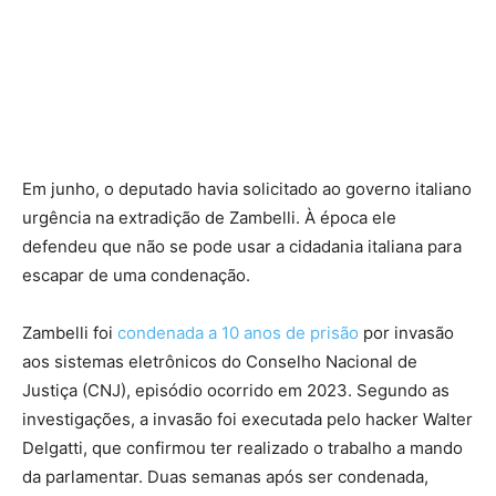
Em junho, o deputado havia solicitado ao governo italiano
urgência na extradição de Zambelli. À época ele
defendeu que não se pode usar a cidadania italiana para
escapar de uma condenação.
Zambelli foi
condenada a 10 anos de prisão
por invasão
aos sistemas eletrônicos do Conselho Nacional de
Justiça (CNJ), episódio ocorrido em 2023. Segundo as
investigações, a invasão foi executada pelo hacker Walter
Delgatti, que confirmou ter realizado o trabalho a mando
da parlamentar. Duas semanas após ser condenada,