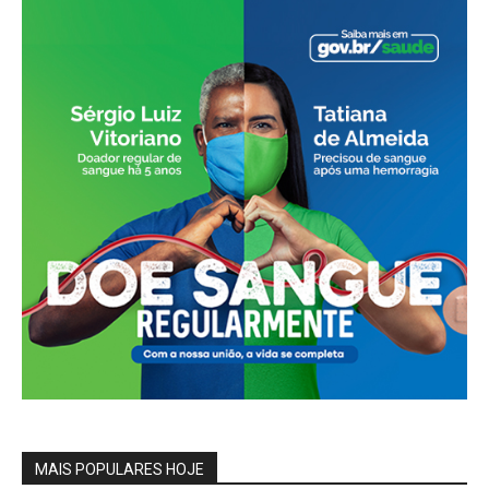
MAIS POPULARES HOJE