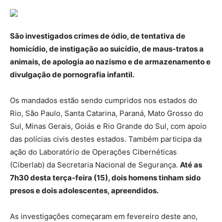
São investigados crimes de ódio, de tentativa de
homicídio, de instigação ao suicídio, de maus-tratos a
animais, de apologia ao nazismo e de armazenamento e
divulgação de pornografia infantil.
Os mandados estão sendo cumpridos nos estados do
Rio, São Paulo, Santa Catarina, Paraná, Mato Grosso do
Sul, Minas Gerais, Goiás e Rio Grande do Sul, com apoio
das polícias civis destes estados. Também participa da
ação do Laboratório de Operações Cibernéticas
(Ciberlab) da Secretaria Nacional de Segurança.
Até as
7h30 desta terça-feira (15), dois homens tinham sido
presos e dois adolescentes, apreendidos.
As investigações começaram em fevereiro deste ano,