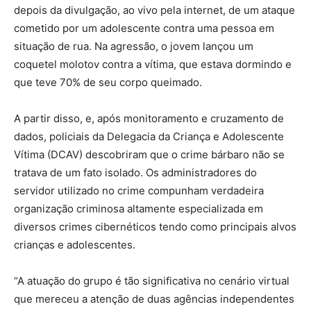
depois da divulgação, ao vivo pela internet, de um ataque
cometido por um adolescente contra uma pessoa em
situação de rua. Na agressão, o jovem lançou um
coquetel molotov contra a vítima, que estava dormindo e
que teve 70% de seu corpo queimado.
A partir disso, e, após monitoramento e cruzamento de
dados, policiais da Delegacia da Criança e Adolescente
Vítima (DCAV) descobriram que o crime bárbaro não se
tratava de um fato isolado. Os administradores do
servidor utilizado no crime compunham verdadeira
organização criminosa altamente especializada em
diversos crimes cibernéticos tendo como principais alvos
crianças e adolescentes.
“A atuação do grupo é tão significativa no cenário virtual
que mereceu a atenção de duas agências independentes