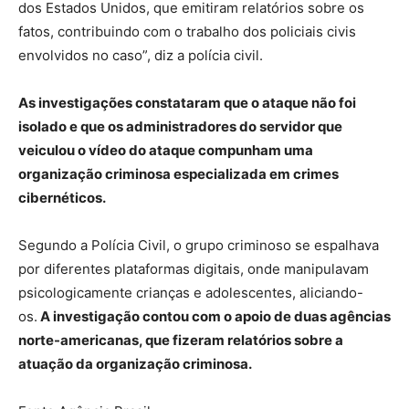
dos Estados Unidos, que emitiram relatórios sobre os
fatos, contribuindo com o trabalho dos policiais civis
envolvidos no caso”, diz a polícia civil.
As investigações constataram que o ataque não foi
isolado e que os administradores do servidor que
veiculou o vídeo do ataque compunham uma
organização criminosa especializada em crimes
cibernéticos.
Segundo a Polícia Civil, o grupo criminoso se espalhava
por diferentes plataformas digitais, onde manipulavam
psicologicamente crianças e adolescentes, aliciando-
os.
A investigação contou com o apoio de duas agências
norte-americanas, que fizeram relatórios sobre a
atuação da organização criminosa.