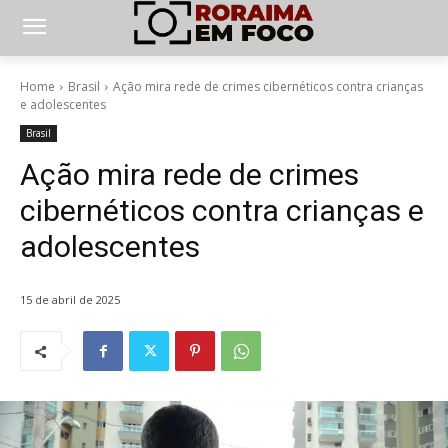
Home
Brasil
Ação mira rede de crimes cibernéticos contra crianças
e adolescentes
Brasil
Ação mira rede de crimes
cibernéticos contra crianças e
adolescentes
15 de abril de 2025