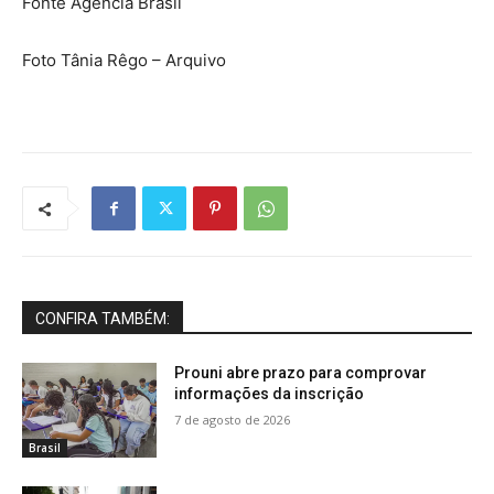
Fonte Agência Brasil
Foto Tânia Rêgo – Arquivo
CONFIRA TAMBÉM:
Prouni abre prazo para comprovar
informações da inscrição
7 de agosto de 2026
Brasil