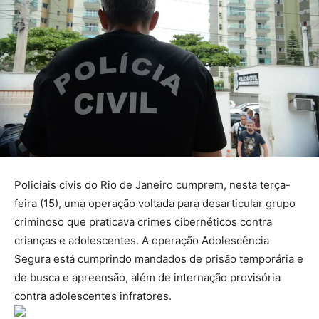
Policiais civis do Rio de Janeiro cumprem, nesta terça-
feira (15), uma operação voltada para desarticular grupo
criminoso que praticava crimes cibernéticos contra
crianças e adolescentes. A operação Adolescência
Segura está cumprindo mandados de prisão temporária e
de busca e apreensão, além de internação provisória
contra adolescentes infratores.