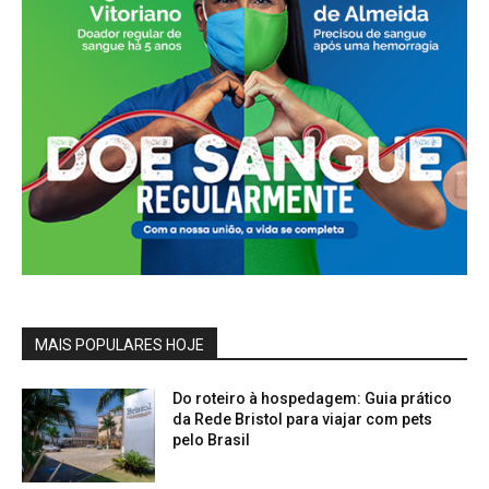
MAIS POPULARES HOJE
Do roteiro à hospedagem: Guia prático
da Rede Bristol para viajar com pets
pelo Brasil