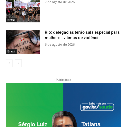
7 de agosto de 2026
Brasil
Rio: delegacias terão sala especial para
mulheres vítimas de violência
6 de agosto de 2026
Brasil
- Publicidade -